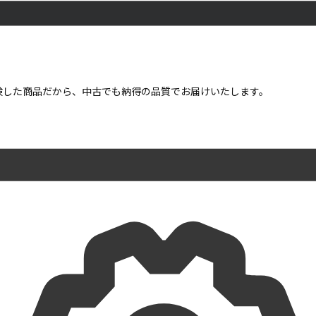
点検した商品だから、中古でも納得の品質でお届けいたします。