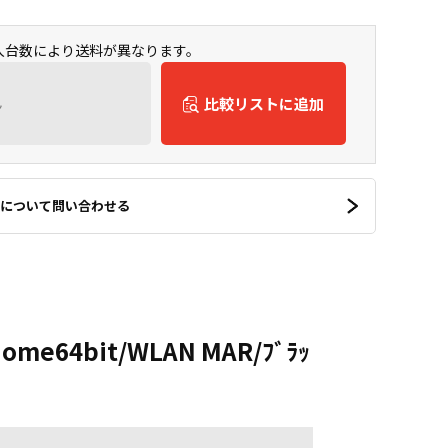
購入台数により送料が異なります。
ん
比較リストに追加
について問い合わせる
0Home64bit/WLAN MAR/ﾌﾞﾗｯ