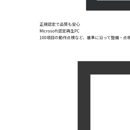
正規認定で品質も安心
Microsoft認定再生PC
100項目の動作点検など、基準に沿って整備・