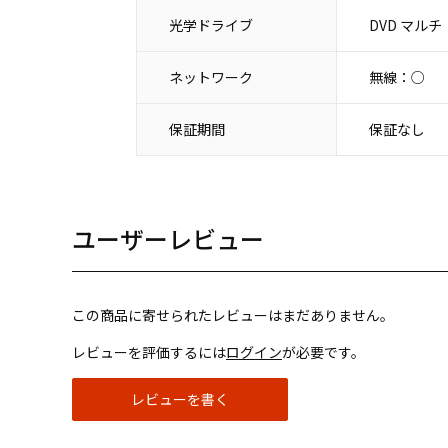
光学ドライブ
DVD マルチ
ネットワーク
無線：○
保証期間
保証なし
ユーザーレビュー
この商品に寄せられたレビューはまだありません。
レビューを評価するには
ログイン
が必要です。
レビューを書く