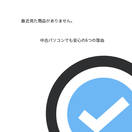
最近見た商品がありません。
中古パソコンでも安心の6つの理由