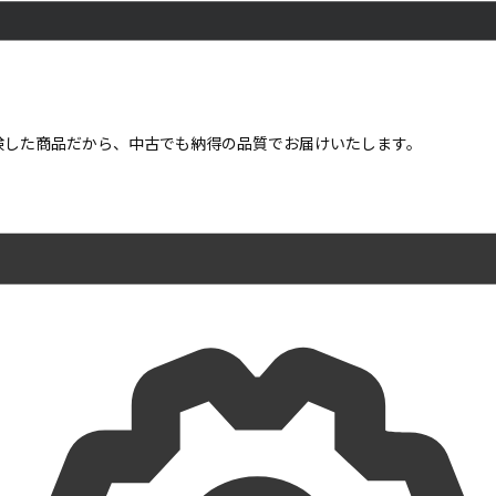
点検した商品だから、中古でも納得の品質でお届けいたします。