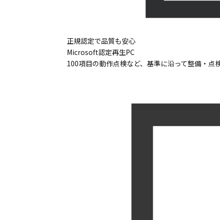
正規認定で品質も安心
Microsoft認定再生PC
100項目の動作点検など、基準に沿って整備・