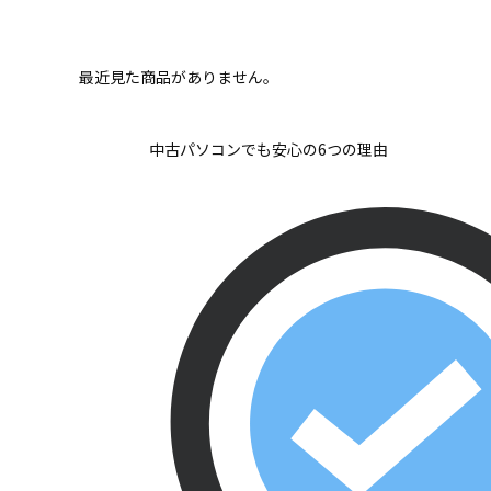
最近見た商品がありません。
中古パソコンでも安心の6つの理由