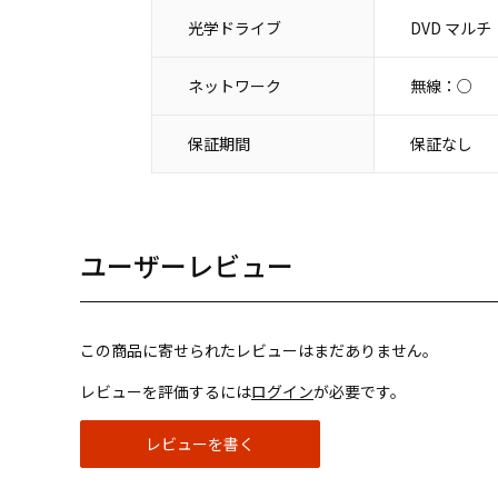
光学ドライブ
DVD マルチ
ネットワーク
無線：○
保証期間
保証なし
ユーザーレビュー
この商品に寄せられたレビューはまだありません。
レビューを評価するには
ログイン
が必要です。
レビューを書く