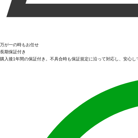
万が一の時もお任せ
長期保証付き
購入後1年間の保証付き。不具合時も保証規定に沿って対応し、安心し