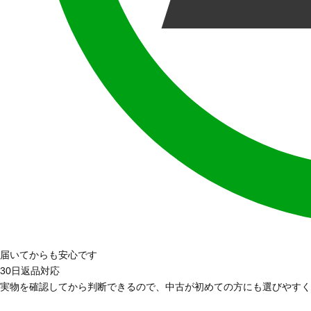
届いてからも安心です
30日返品対応
実物を確認してから判断できるので、中古が初めての方にも選びやすく