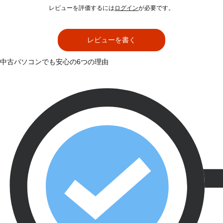
レビューを評価するには
ログイン
が必要です。
レビューを書く
中古パソコンでも安心の6つの理由