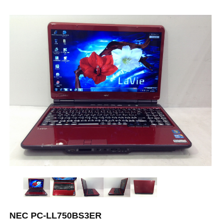
NEC PC-LL750BS3ER