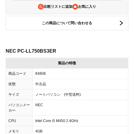
比較リストに追加
この商品について問い合わせる
NEC PC-LL750BS3ER
製品の特徴
商品コード
84808
状態
中古品
サイズ
ノートパソコン (中型送料)
パソコンメー
NEC
カー
CPU
Intel Core i5 M450 2.4GHz
メモリ
4GB