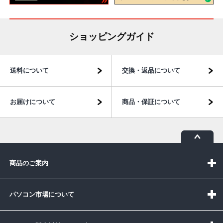
ショッピングガイド
送料について
交換・返品について
お届けについて
商品・保証について
商品のご案内
パソコン市場について