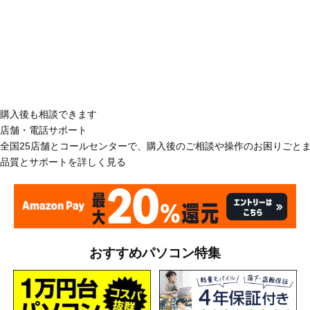
購入後も相談できます
店舗・電話サポート
全国25店舗とコールセンターで、購入後のご相談や操作のお困りごと
品質とサポートを詳しく見る
おすすめパソコン特集