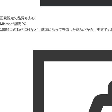
正規認定で品質も安心
Microsoft認定PC
100項目の動作点検など、基準に沿って整備した商品だから、中古で