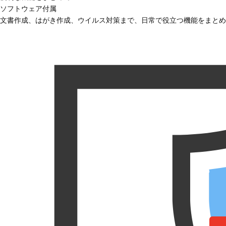
ソフトウェア付属
文書作成、はがき作成、ウイルス対策まで、日常で役立つ機能をまとめ