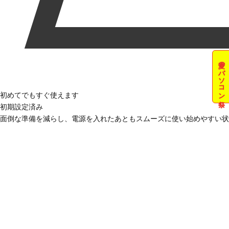
夏のパソコン祭
初めてでもすぐ使えます
初期設定済み
面倒な準備を減らし、電源を入れたあともスムーズに使い始めやすい状