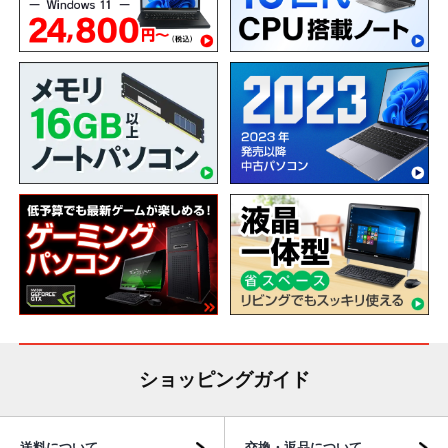
ショッピングガイド
送料について
交換・返品について