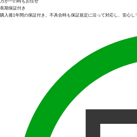
万が一の時もお任せ
長期保証付き
購入後1年間の保証付き。不具合時も保証規定に沿って対応し、安心し