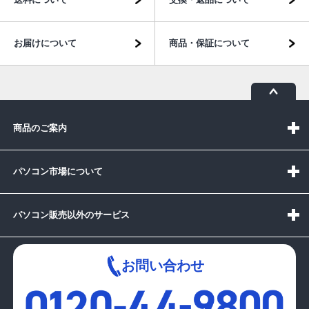
お届けについて
商品・保証について
商品のご案内
パソコン市場について
パソコン販売以外のサービス
お問い合わせ