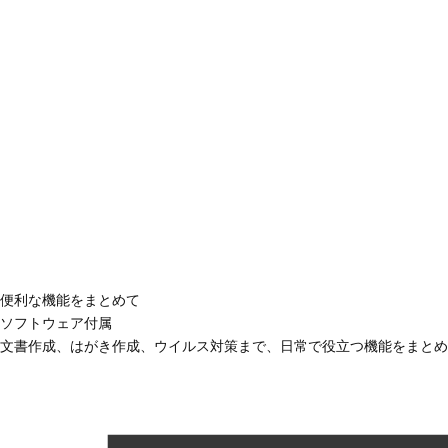
便利な機能をまとめて
ソフトウェア付属
文書作成、はがき作成、ウイルス対策まで、日常で役立つ機能をまとめ