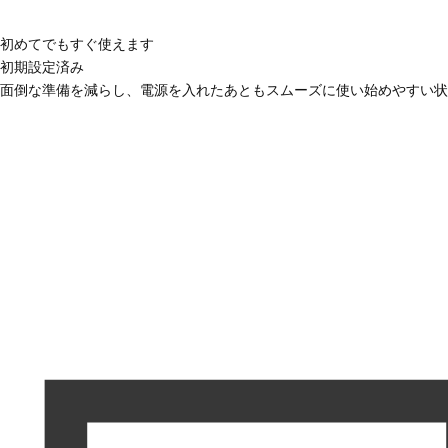
初めてでもすぐ使えます
初期設定済み
面倒な準備を減らし、電源を入れたあともスムーズに使い始めやすい状