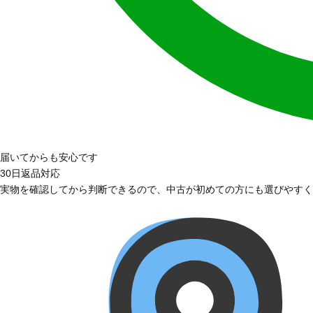
届いてからも安心です
30日返品対応
実物を確認してから判断できるので、中古が初めての方にも選びやすく