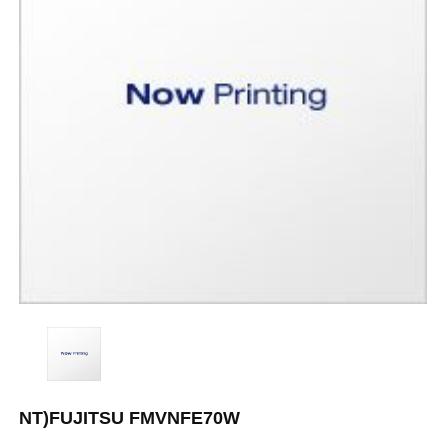
NT)FUJITSU FMVNFE70W