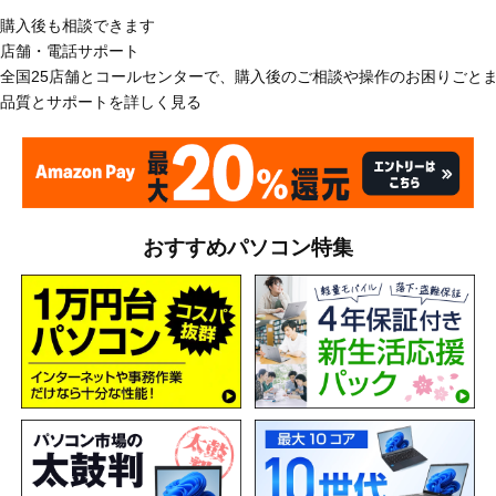
購入後も相談できます
店舗・電話サポート
全国25店舗とコールセンターで、購入後のご相談や操作のお困りごと
品質とサポートを詳しく見る
おすすめパソコン特集