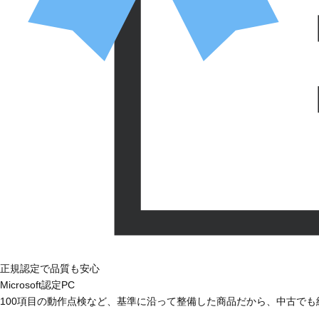
正規認定で品質も安心
Microsoft認定PC
100項目の動作点検など、基準に沿って整備した商品だから、中古で