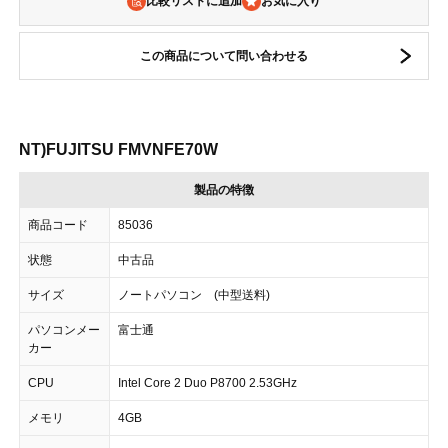
比較リストに追加
この商品について問い合わせる
NT)FUJITSU FMVNFE70W
製品の特徴
商品コード
85036
状態
中古品
サイズ
ノートパソコン (中型送料)
パソコンメー
富士通
カー
CPU
Intel Core 2 Duo P8700 2.53GHz
メモリ
4GB