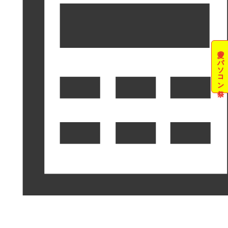
夏のパソコン祭