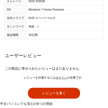
ストレージ
HDD 500GB
OS
Windows 7 Home Premium
光学ドライブ
DVD スーパーマルチ
ネットワーク
有線：○
保証期間
30日間
ユーザーレビュー
この商品に寄せられたレビューはまだありません。
レビューを評価するには
ログイン
が必要です。
レビューを書く
中古パソコンでも安心の6つの理由