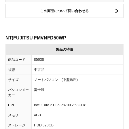
この商品について問い合わせる
NT)FUJITSU FMVNFD50WP
製品の特徴
商品コード
85038
状態
中古品
サイズ
ノートパソコン (中型送料)
パソコンメー
富士通
カー
CPU
Intel Core 2 Duo P8700 2.53GHz
メモリ
4GB
ストレージ
HDD 320GB