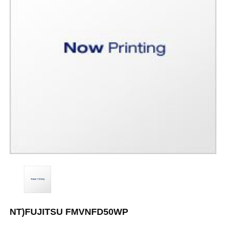
NT)FUJITSU FMVNFD50WP