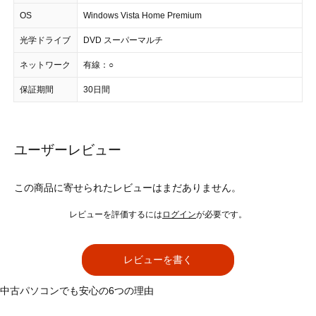
OS
Windows Vista Home Premium
光学ドライブ
DVD スーパーマルチ
ネットワーク
有線：○
保証期間
30日間
ユーザーレビュー
この商品に寄せられたレビューはまだありません。
レビューを評価するには
ログイン
が必要です。
レビューを書く
中古パソコンでも安心の6つの理由