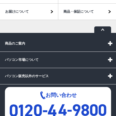
お届けについて
商品・保証について
商品のご案内
パソコン市場について
パソコン販売以外のサービス
お問い合わせ