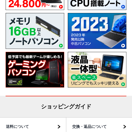
ショッピングガイド
送料について
交換・返品について