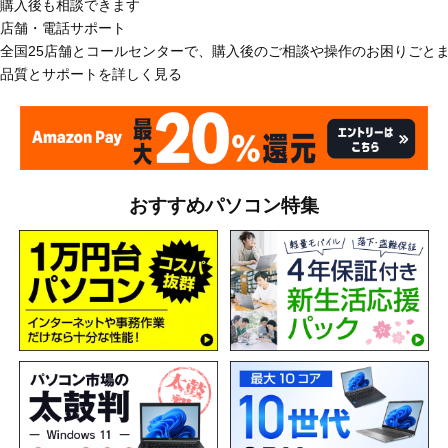
購入後も相談できます
店舗・電話サポート
全国25店舗とコールセンターで、購入後のご相談や操作のお困りごと
品質とサポートを詳しく見る
おすすめパソコン特集