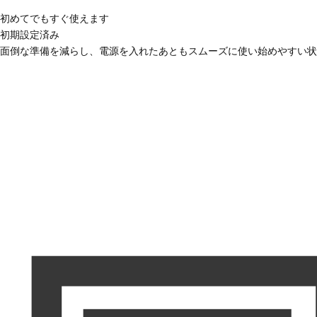
初めてでもすぐ使えます
初期設定済み
面倒な準備を減らし、電源を入れたあともスムーズに使い始めやすい状