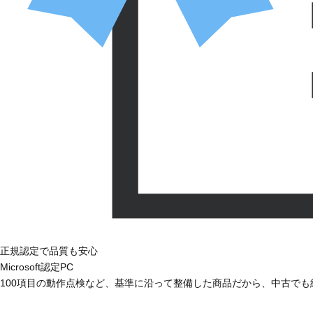
正規認定で品質も安心
Microsoft認定PC
100項目の動作点検など、基準に沿って整備した商品だから、中古で