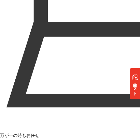
リスト
万が一の時もお任せ