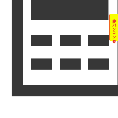
夏のパソコン祭