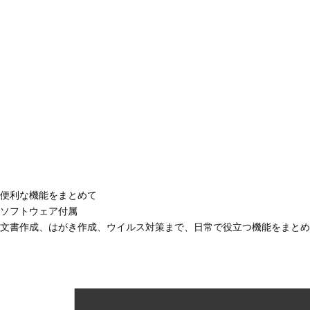
便利な機能をまとめて
ソフトウェア付属
文書作成、はがき作成、ウイルス対策まで、日常で役立つ機能をまとめ