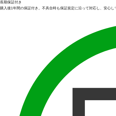
長期保証付き
購入後1年間の保証付き。不具合時も保証規定に沿って対応し、安心し