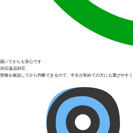
届いてからも安心です
30日返品対応
実物を確認してから判断できるので、中古が初めての方にも選びやすく