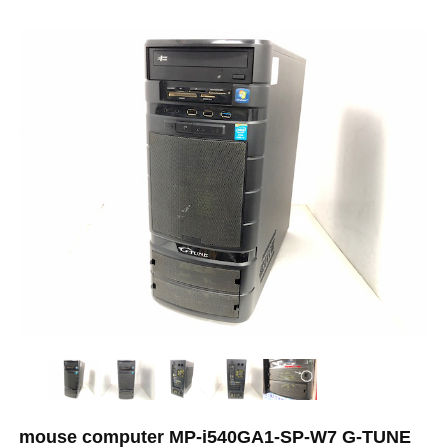
mouse computer MP-i540GA1-SP-W7 G-TUNE