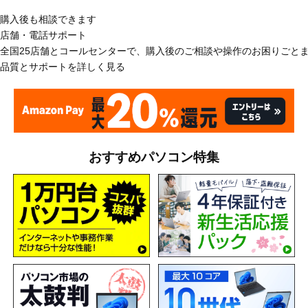
購入後も相談できます
店舗・電話サポート
全国25店舗とコールセンターで、購入後のご相談や操作のお困りごと
品質とサポートを詳しく見る
おすすめパソコン特集