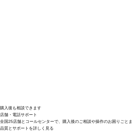
購入後も相談できます
店舗・電話サポート
全国25店舗とコールセンターで、購入後のご相談や操作のお困りごと
品質とサポートを詳しく見る