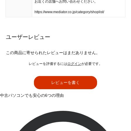
お近くの店舗へお問い合わせください。
https://www.mediator.co.jp/category/shoplist/
ユーザーレビュー
この商品に寄せられたレビューはまだありません。
レビューを評価するには
ログイン
が必要です。
レビューを書く
中古パソコンでも安心の6つの理由