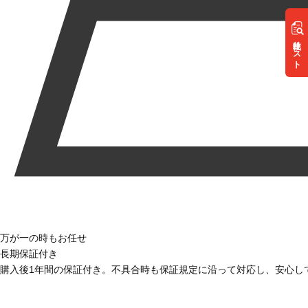
リスト
万が一の時もお任せ
長期保証付き
購入後1年間の保証付き。不具合時も保証規定に沿って対応し、安心し