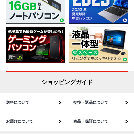
ショッピングガイド
送料について
交換・返品について
お届けについて
商品・保証について