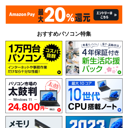
おすすめパソコン特集