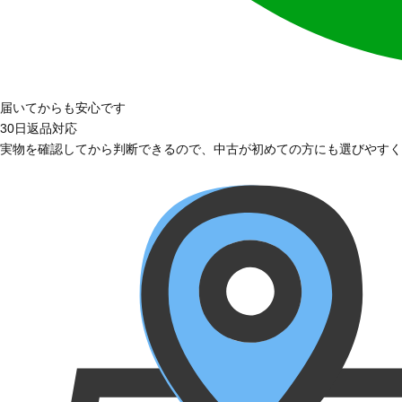
届いてからも安心です
30日返品対応
実物を確認してから判断できるので、中古が初めての方にも選びやすく