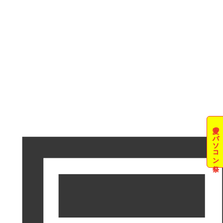
夏のパソコン祭