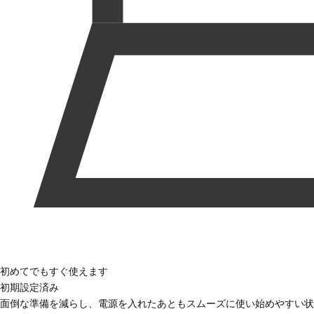
初めてでもすぐ使えます
初期設定済み
面倒な準備を減らし、電源を入れたあともスムーズに使い始めやすい状