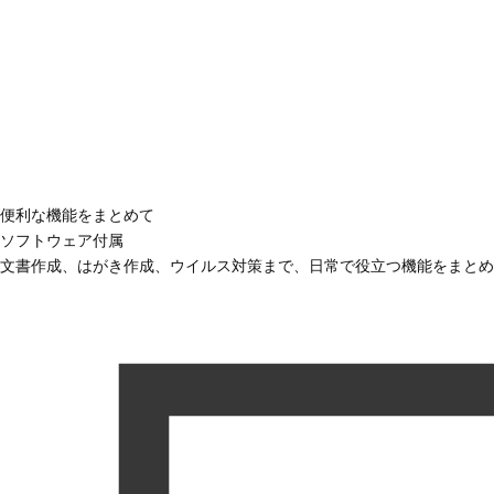
便利な機能をまとめて
ソフトウェア付属
文書作成、はがき作成、ウイルス対策まで、日常で役立つ機能をまとめ