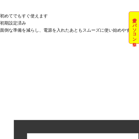
初めてでもすぐ使えます
夏のパソコン祭
初期設定済み
面倒な準備を減らし、電源を入れたあともスムーズに使い始めやすい状