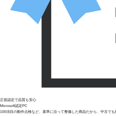
正規認定で品質も安心
Microsoft認定PC
100項目の動作点検など、基準に沿って整備した商品だから、中古で