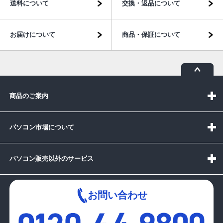
送料について
交換・返品について
お届けについて
商品・保証について
商品のご案内
パソコン市場について
パソコン販売以外のサービス
お問い合わせ