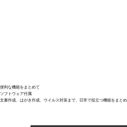
便利な機能をまとめて
ソフトウェア付属
文書作成、はがき作成、ウイルス対策まで、日常で役立つ機能をまとめ