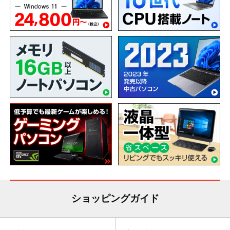
ショッピングガイド