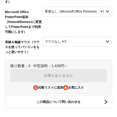
す）
Microsoft Office
PowerPoint追加
（Home&Bisinessに変更
してPowerPointまで利用
可能にします）
有線＆無線マウス（マウ
スを使ってパソコンをも
っと使いやすく）
残り数量：0
中型送料：1,430円～
在庫がありません
比較リストに追加
この商品について問い合わせる