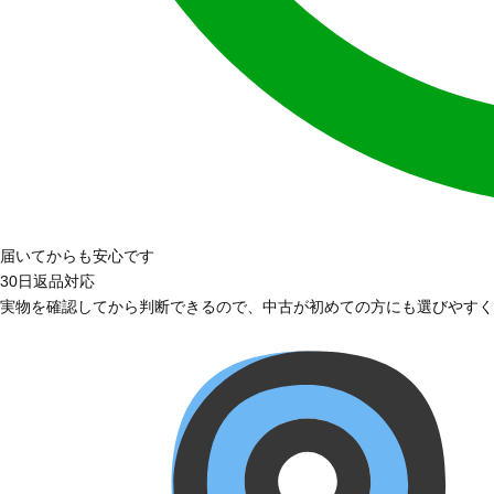
届いてからも安心です
30日返品対応
実物を確認してから判断できるので、中古が初めての方にも選びやすく