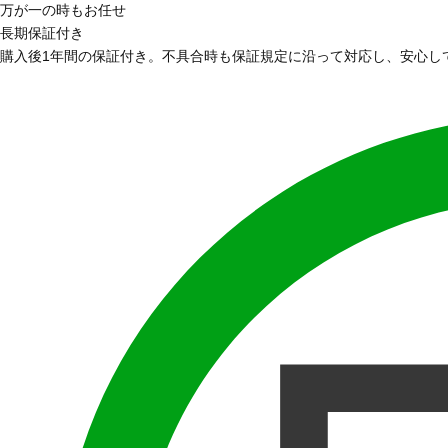
万が一の時もお任せ
長期保証付き
購入後1年間の保証付き。不具合時も保証規定に沿って対応し、安心し