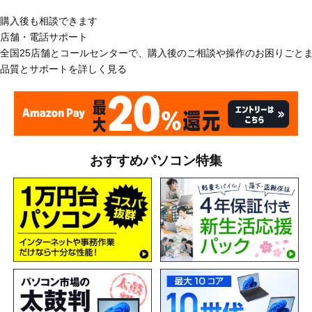
購入後も相談できます
店舗・電話サポート
全国25店舗とコールセンターで、購入後のご相談や操作のお困りごと
品質とサポートを詳しく見る
おすすめパソコン特集