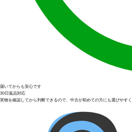
届いてからも安心です
30日返品対応
実物を確認してから判断できるので、中古が初めての方にも選びやすく