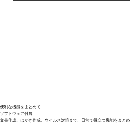
便利な機能をまとめて
ソフトウェア付属
文書作成、はがき作成、ウイルス対策まで、日常で役立つ機能をまとめ