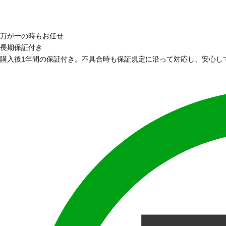
万が一の時もお任せ
長期保証付き
購入後1年間の保証付き。不具合時も保証規定に沿って対応し、安心し