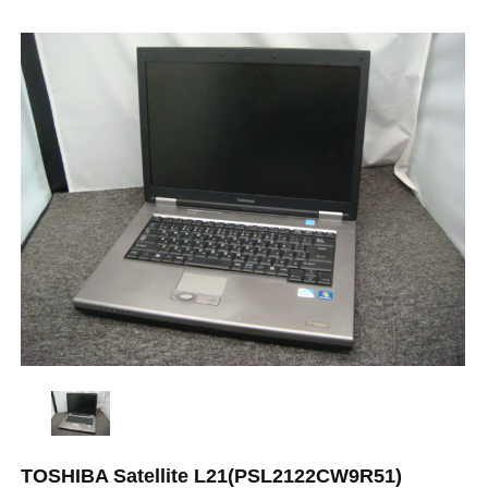
TOSHIBA Satellite L21(PSL2122CW9R51)