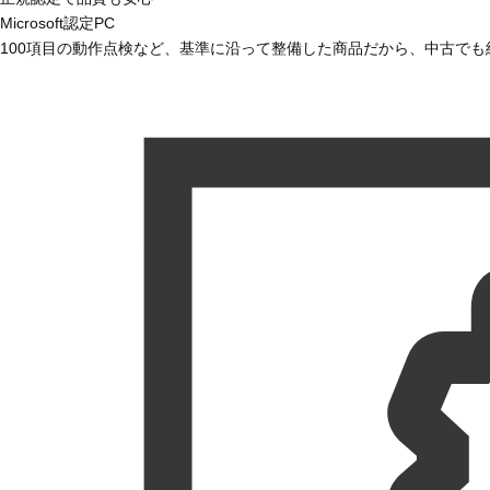
Microsoft認定PC
100項目の動作点検など、基準に沿って整備した商品だから、中古で