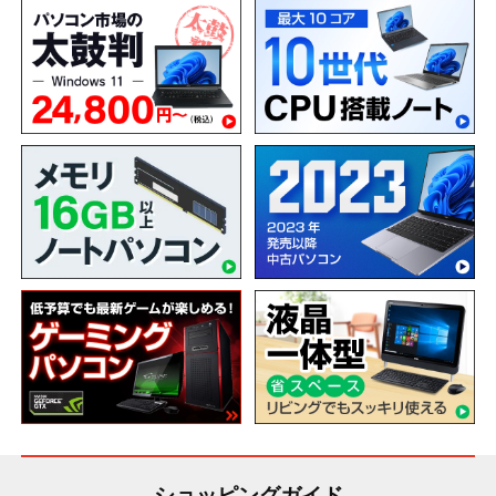
ショッピングガイド