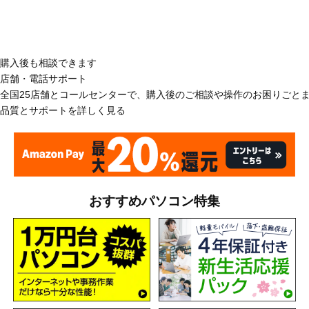
購入後も相談できます
店舗・電話サポート
全国25店舗とコールセンターで、購入後のご相談や操作のお困りごと
品質とサポートを詳しく見る
おすすめパソコン特集