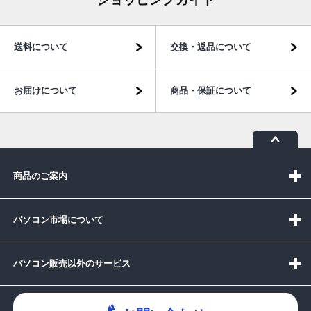
送料について
交換・返品について
お届けについて
商品・保証について
商品のご案内
パソコン市場について
パソコン販売以外のサービス