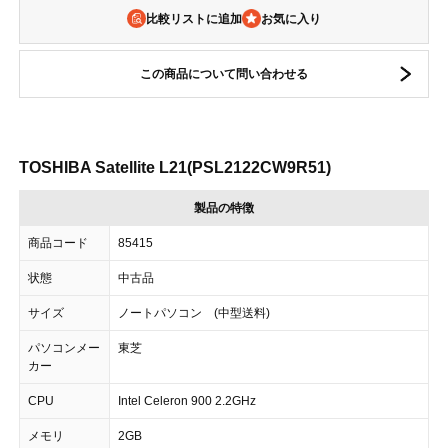
比較リストに追加
この商品について問い合わせる
TOSHIBA Satellite L21(PSL2122CW9R51)
製品の特徴
商品コード
85415
状態
中古品
サイズ
ノートパソコン (中型送料)
パソコンメー
東芝
カー
CPU
Intel Celeron 900 2.2GHz
メモリ
2GB