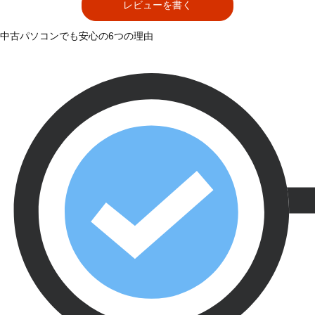
レビューを書く
中古パソコンでも安心の6つの理由