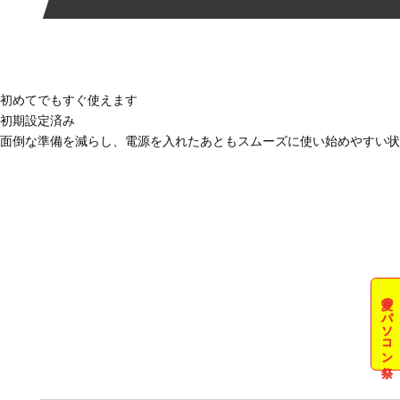
初めてでもすぐ使えます
初期設定済み
面倒な準備を減らし、電源を入れたあともスムーズに使い始めやすい状
夏のパソコン祭