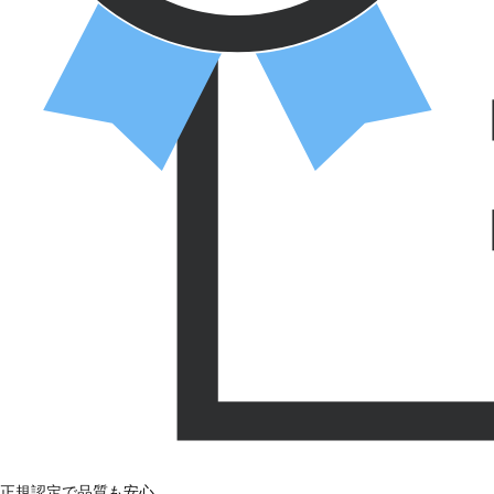
正規認定で品質も安心