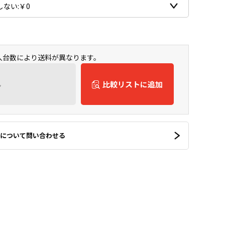
購入台数により送料が異なります。
ん
比較リストに追加
について問い合わせる