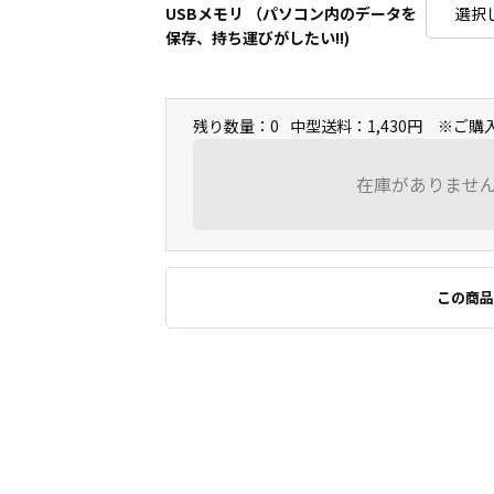
USBメモリ （パソコン内のデータを
保存、持ち運びがしたい!!)
残り数量：0
中型送料：1,430円 ※ご
在庫がありませ
この商品