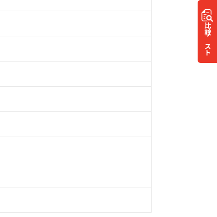
比較
リスト