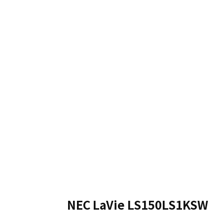
NEC LaVie LS150LS1KSW