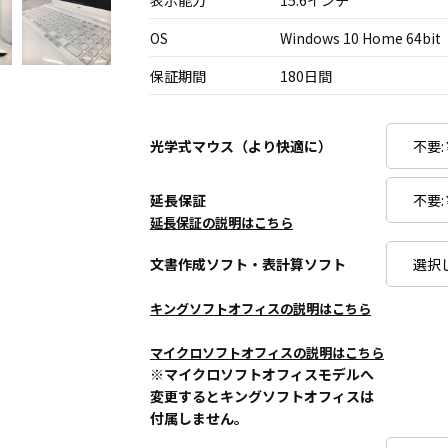
表示能力
15.6インチ
OS
Windows 10 Home 64bit
保証期間
180日間
光学式マウス（より快適に）
延長保証
延長保証の説明はこちら
文書作成ソフト・表計算ソフト
キングソフトオフィスの説明はこちら
マイクロソフトオフィスの説明はこちら
※マイクロソフトオフィスモデルへ
変更するとキングソフトオフィスは
付属しません。