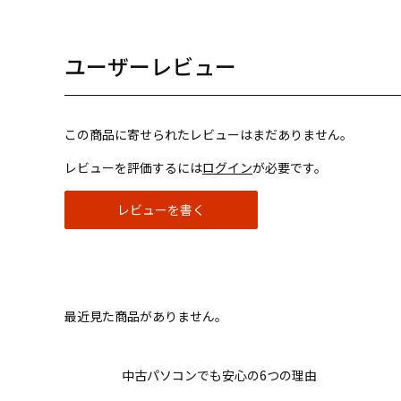
ユーザーレビュー
この商品に寄せられたレビューはまだありません。
レビューを評価するには
ログイン
が必要です。
レビューを書く
最近見た商品がありません。
中古パソコンでも安心の6つの理由