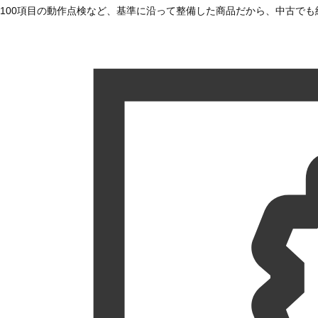
100項目の動作点検など、基準に沿って整備した商品だから、中古で