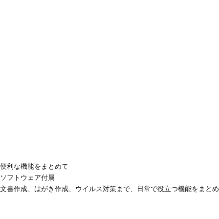
便利な機能をまとめて
ソフトウェア付属
文書作成、はがき作成、ウイルス対策まで、日常で役立つ機能をまとめ