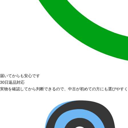
届いてからも安心です
30日返品対応
実物を確認してから判断できるので、中古が初めての方にも選びやすく