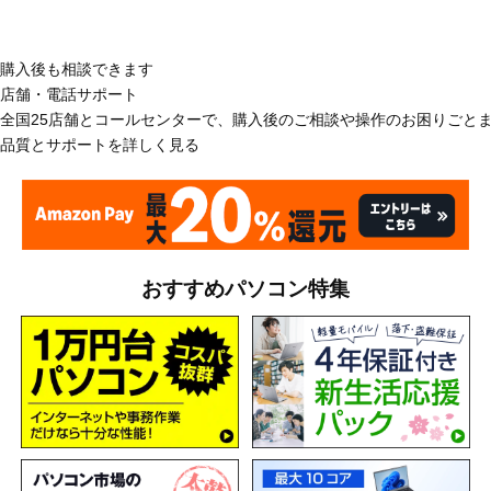
購入後も相談できます
店舗・電話サポート
全国25店舗とコールセンターで、購入後のご相談や操作のお困りごと
品質とサポートを詳しく見る
おすすめパソコン特集