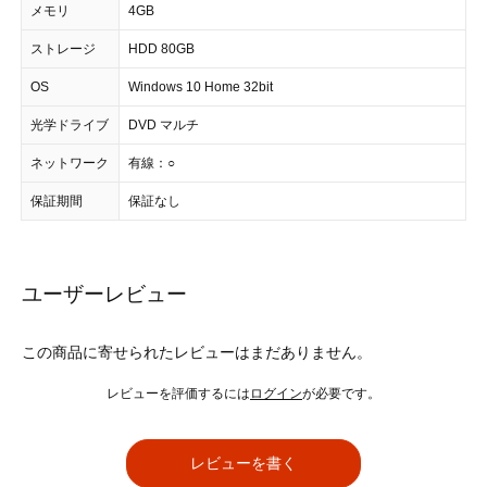
メモリ
4GB
ストレージ
HDD 80GB
OS
Windows 10 Home 32bit
光学ドライブ
DVD マルチ
ネットワーク
有線：○
保証期間
保証なし
ユーザーレビュー
この商品に寄せられたレビューはまだありません。
レビューを評価するには
ログイン
が必要です。
レビューを書く