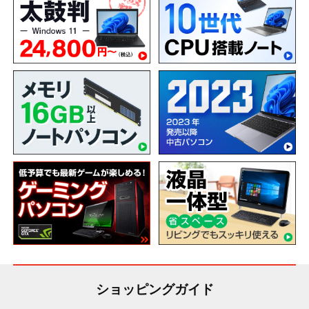
ショッピングガイド