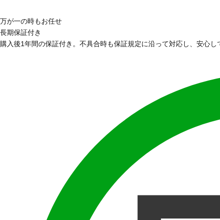
万が一の時もお任せ
長期保証付き
購入後1年間の保証付き。不具合時も保証規定に沿って対応し、安心し