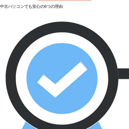
中古パソコンでも安心の6つの理由