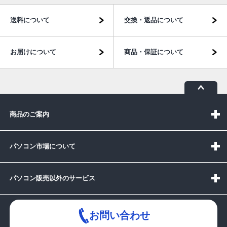
送料について
交換・返品について
お届けについて
商品・保証について
商品のご案内
パソコン市場について
パソコン販売以外のサービス
お問い合わせ