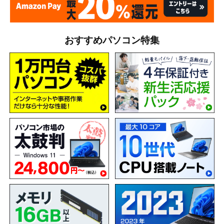
おすすめパソコン特集