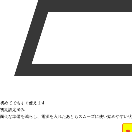
初めてでもすぐ使えます
初期設定済み
面倒な準備を減らし、電源を入れたあともスムーズに使い始めやすい状