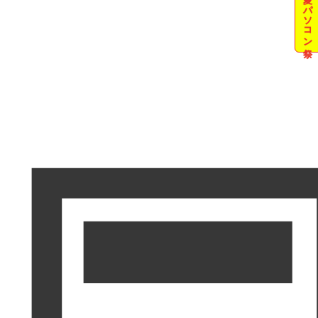
夏のパソコン祭