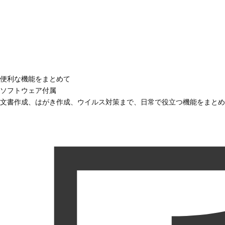
便利な機能をまとめて
ソフトウェア付属
文書作成、はがき作成、ウイルス対策まで、日常で役立つ機能をまとめ