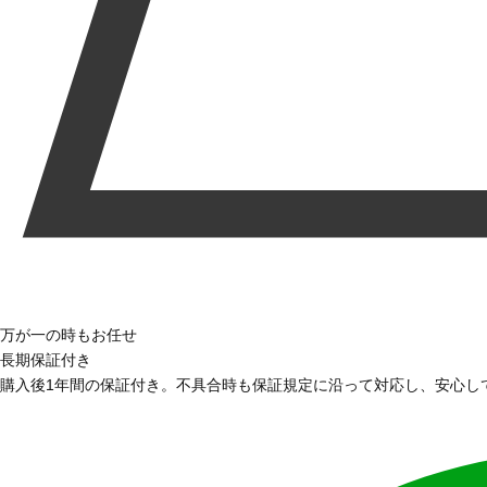
万が一の時もお任せ
長期保証付き
購入後1年間の保証付き。不具合時も保証規定に沿って対応し、安心し