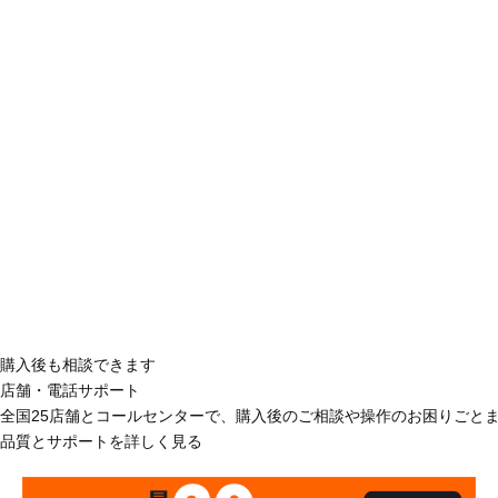
購入後も相談できます
店舗・電話サポート
全国25店舗とコールセンターで、購入後のご相談や操作のお困りごと
品質とサポートを詳しく見る