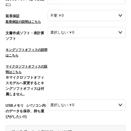
に）
延長保証
延長保証の説明はこちら
文書作成ソフト・表計算
ソフト
キングソフトオフィスの説明
はこちら
マイクロソフトオフィスの説
明はこちら
※マイクロソフトオフィ
スモデルへ変更するとキ
ングソフトオフィスは付
属しません。
USBメモリ （パソコン内
のデータを保存、持ち運
びがしたい!!)