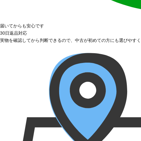
届いてからも安心です
30日返品対応
実物を確認してから判断できるので、中古が初めての方にも選びやすく