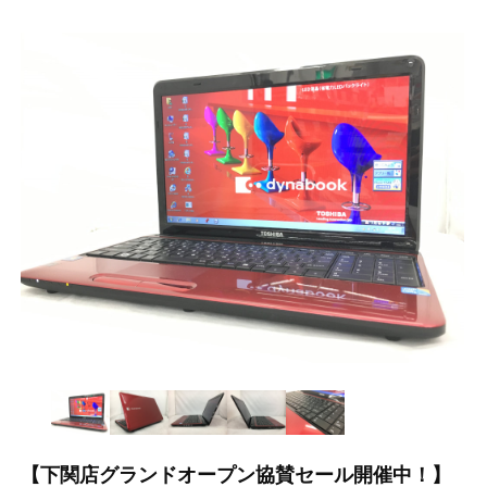
【下関店グランドオープン協賛セール開催中！】