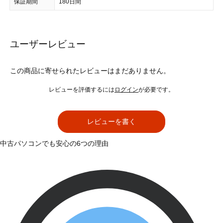
保証期間
180日間
ユーザーレビュー
この商品に寄せられたレビューはまだありません。
レビューを評価するには
ログイン
が必要です。
レビューを書く
中古パソコンでも安心の6つの理由