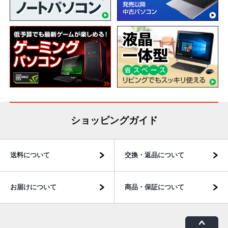
ショッピングガイド
送料について
交換・返品について
お届けについて
商品・保証について