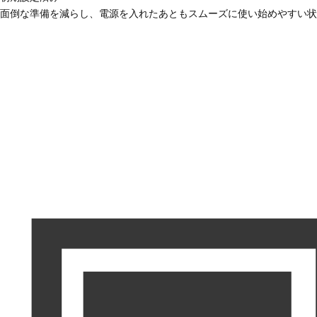
面倒な準備を減らし、電源を入れたあともスムーズに使い始めやすい状