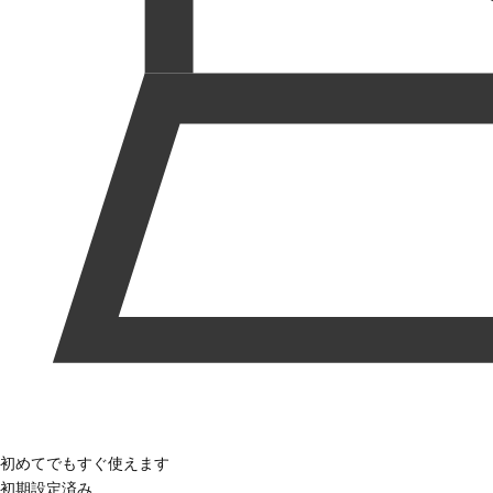
初めてでもすぐ使えます
初期設定済み