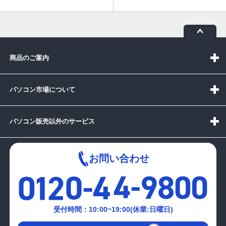
商品のご案内
パソコン市場について
パソコン販売以外のサービス
お問い合わせ
受付時間：10:00~19:00(休業:日曜日)