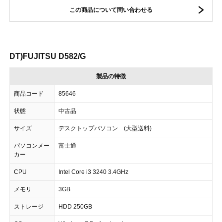
この商品について問い合わせる
DT)FUJITSU D582/G
製品の特徴
商品コード
85646
状態
中古品
サイズ
デスクトップパソコン (大型送料)
パソコンメー
富士通
カー
CPU
Intel Core i3 3240 3.4GHz
メモリ
3GB
ストレージ
HDD 250GB