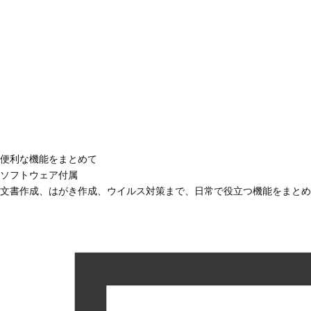
便利な機能をまとめて
ソフトウェア付属
文書作成、はがき作成、ウイルス対策まで、日常で役立つ機能をまとめ