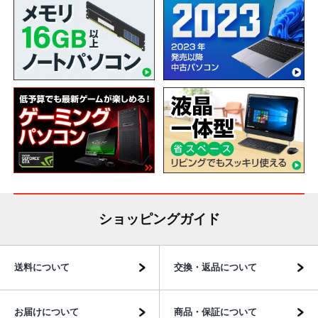
ショッピングガイド
送料について
交換・返品について
お届けについて
商品・保証について