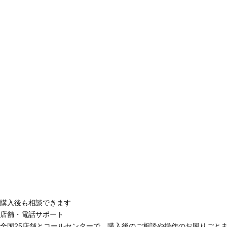
購入後も相談できます
店舗・電話サポート
全国25店舗とコールセンターで、購入後のご相談や操作のお困りごと