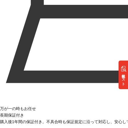
リスト
万が一の時もお任せ
長期保証付き
購入後1年間の保証付き。不具合時も保証規定に沿って対応し、安心し