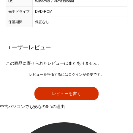
OS
Windows 7 Professional
光学ドライブ
DVD-ROM
保証期間
保証なし
ユーザーレビュー
この商品に寄せられたレビューはまだありません。
レビューを評価するには
ログイン
が必要です。
レビューを書く
中古パソコンでも安心の6つの理由