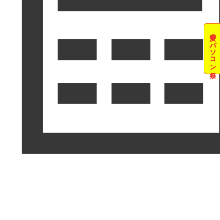
夏のパソコン祭