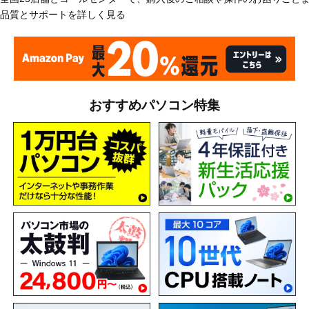
品質とサポートを詳しく見る
おすすめパソコン特集