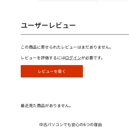
ユーザーレビュー
この商品に寄せられたレビューはまだありません。
レビューを評価するには
ログイン
が必要です。
レビューを書く
最近見た商品がありません。
中古パソコンでも安心の6つの理由