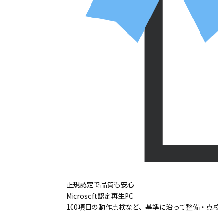
正規認定で品質も安心
Microsoft認定再生PC
100項目の動作点検など、基準に沿って整備・