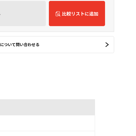
ん
比較リストに追加
について問い合わせる