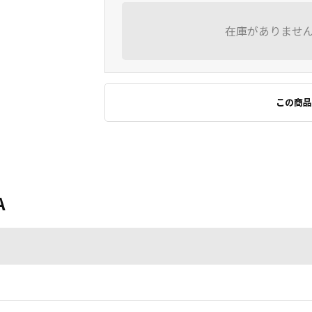
在庫がありませ
この商品
A