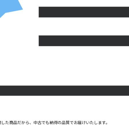
点検した商品だから、中古でも納得の品質でお届けいたします。