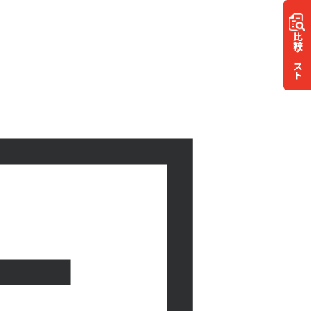
比較
リスト