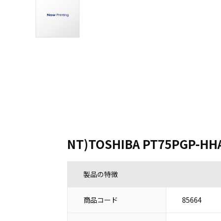
NT)TOSHIBA PT75PGP-HH
製品の特徴
商品コード
85664