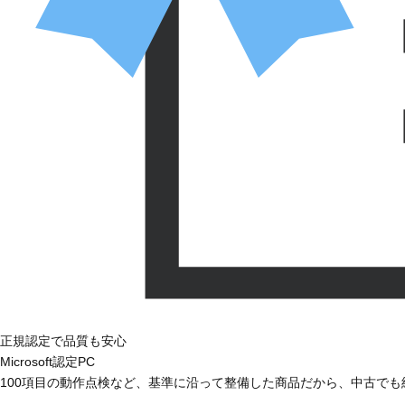
正規認定で品質も安心
Microsoft認定PC
100項目の動作点検など、基準に沿って整備した商品だから、中古で