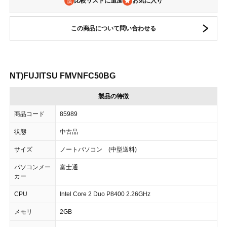
比較リストに追加
この商品について問い合わせる
NT)FUJITSU FMVNFC50BG
製品の特徴
商品コード
85989
状態
中古品
サイズ
ノートパソコン (中型送料)
パソコンメー
富士通
カー
CPU
Intel Core 2 Duo P8400 2.26GHz
メモリ
2GB