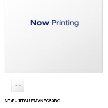
NT)FUJITSU FMVNFC50BG