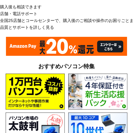
購入後も相談できます
店舗・電話サポート
全国25店舗とコールセンターで、購入後のご相談や操作のお困りごと
品質とサポートを詳しく見る
おすすめパソコン特集