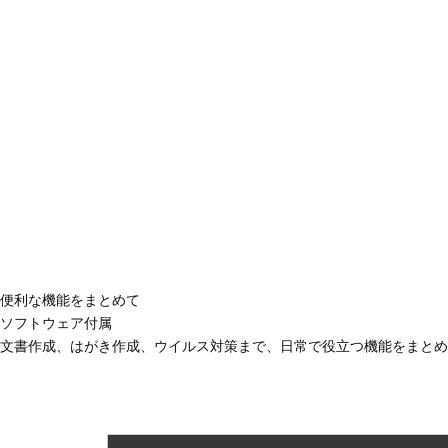
便利な機能をまとめて
ソフトウェア付属
文書作成、はがき作成、ウイルス対策まで、日常で役立つ機能をまとめ