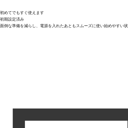
初めてでもすぐ使えます
初期設定済み
面倒な準備を減らし、電源を入れたあともスムーズに使い始めやすい状