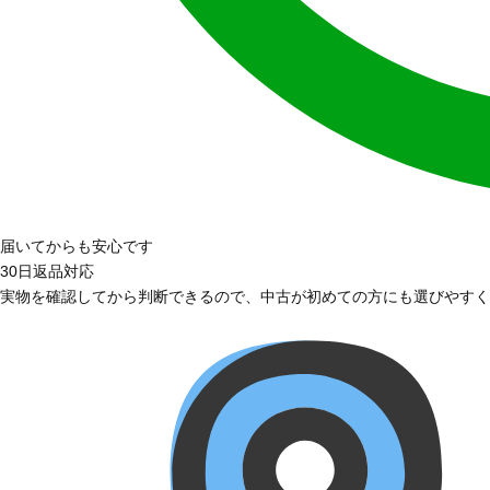
届いてからも安心です
30日返品対応
実物を確認してから判断できるので、中古が初めての方にも選びやすく