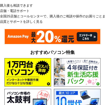
購入後も相談できます
店舗・電話サポート
全国25店舗とコールセンターで、購入後のご相談や操作のお困りごと
品質とサポートを詳しく見る
おすすめパソコン特集