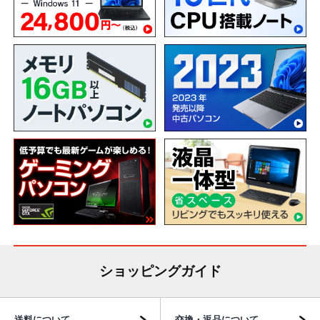
ショッピングガイド
送料について
交換・返品について