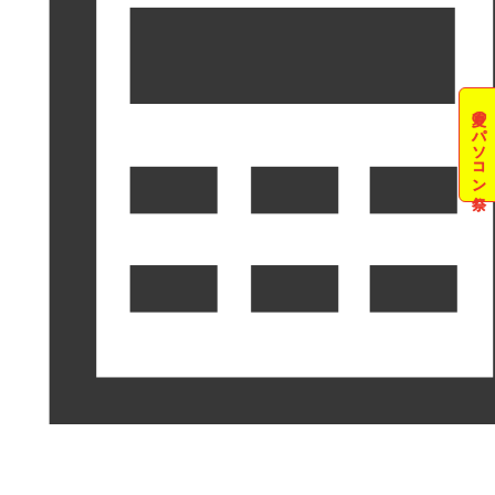
夏のパソコン祭