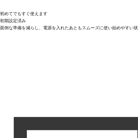
初めてでもすぐ使えます
初期設定済み
面倒な準備を減らし、電源を入れたあともスムーズに使い始めやすい状