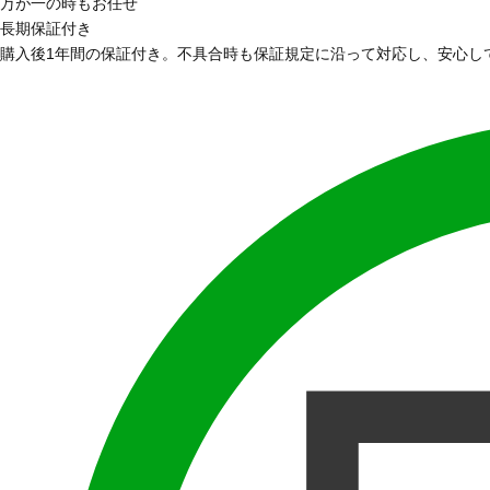
万が一の時もお任せ
長期保証付き
購入後1年間の保証付き。不具合時も保証規定に沿って対応し、安心し