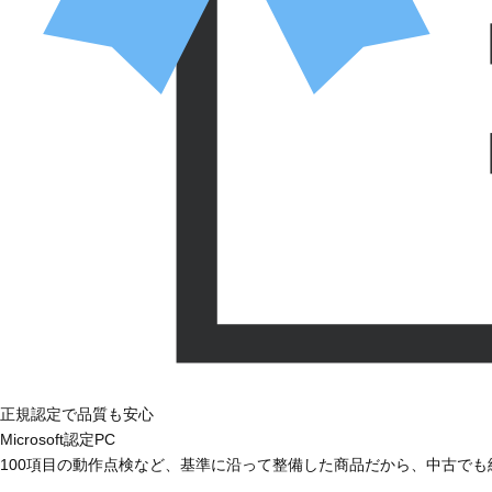
正規認定で品質も安心
Microsoft認定PC
100項目の動作点検など、基準に沿って整備した商品だから、中古で