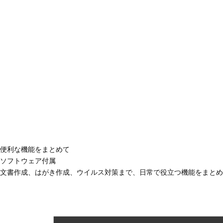
便利な機能をまとめて
ソフトウェア付属
文書作成、はがき作成、ウイルス対策まで、日常で役立つ機能をまとめ