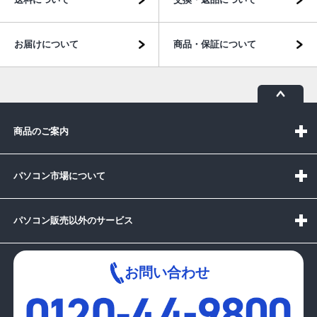
お届けについて
商品・保証について
商品のご案内
パソコン市場について
パソコン販売以外のサービス
お問い合わせ