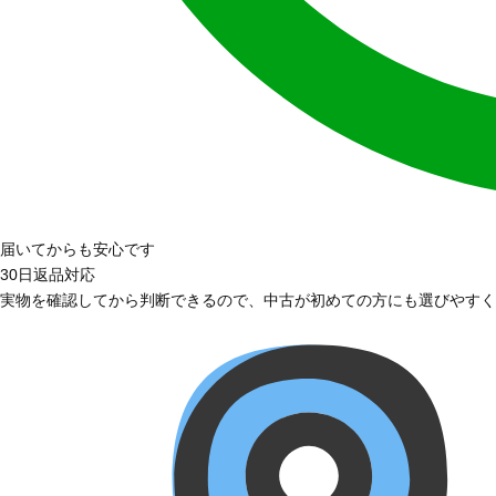
届いてからも安心です
30日返品対応
実物を確認してから判断できるので、中古が初めての方にも選びやすく