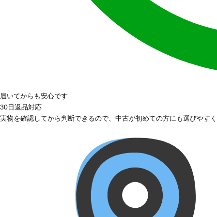
届いてからも安心です
30日返品対応
実物を確認してから判断できるので、中古が初めての方にも選びやすく