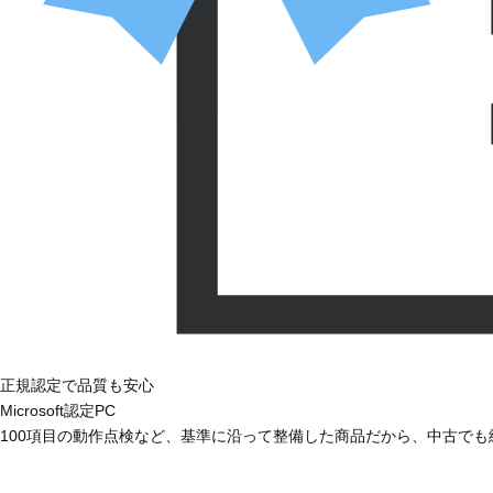
正規認定で品質も安心
Microsoft認定PC
100項目の動作点検など、基準に沿って整備した商品だから、中古で