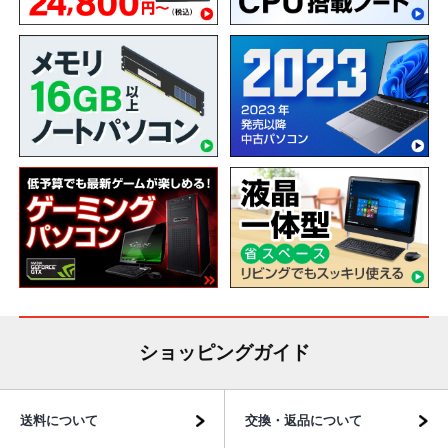
ショッピングガイド
送料について
交換・返品について