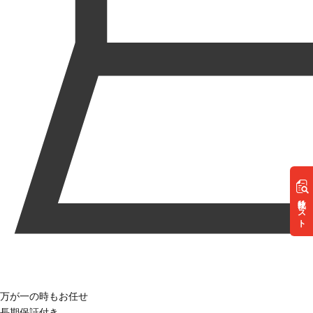
リスト
万が一の時もお任せ
長期保証付き