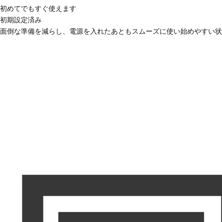
初めてでもすぐ使えます
初期設定済み
面倒な準備を減らし、電源を入れたあともスムーズに使い始めやすい状