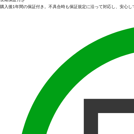
購入後1年間の保証付き。不具合時も保証規定に沿って対応し、安心し