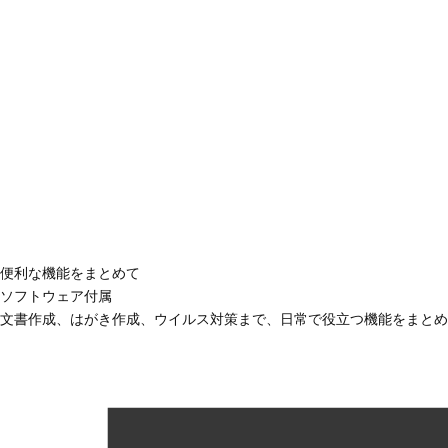
便利な機能をまとめて
ソフトウェア付属
文書作成、はがき作成、ウイルス対策まで、日常で役立つ機能をまとめ