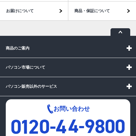
お届けについて
商品・保証について
商品のご案内
パソコン市場について
パソコン販売以外のサービス
お問い合わせ