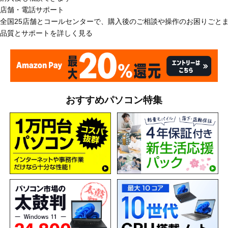
店舗・電話サポート
全国25店舗とコールセンターで、購入後のご相談や操作のお困りごと
品質とサポートを詳しく見る
おすすめパソコン特集