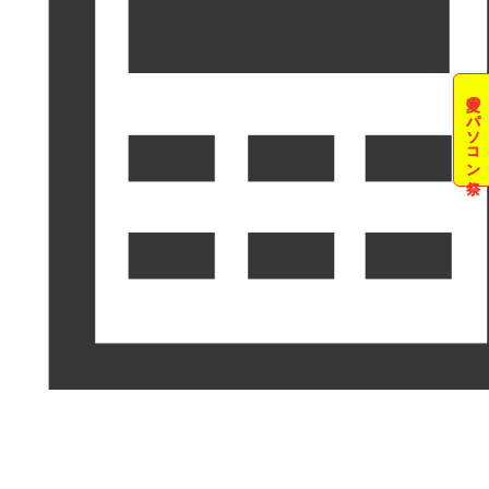
夏のパソコン祭