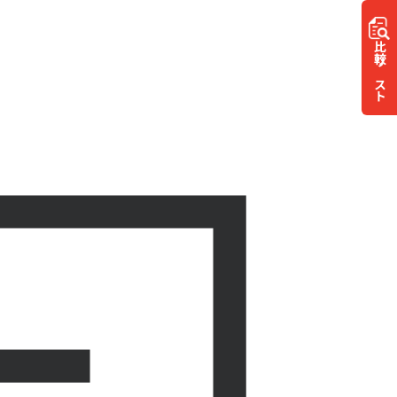
比較
リスト