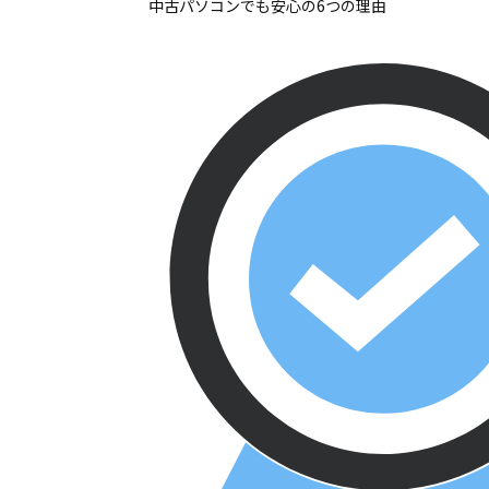
中古パソコンでも安心の6つの理由