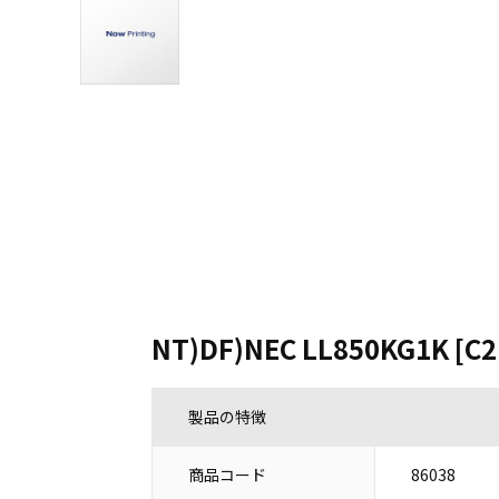
NT)DF)NEC LL850KG1K [C2
製品の特徴
商品コード
86038