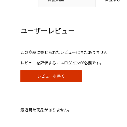
ユーザーレビュー
この商品に寄せられたレビューはまだありません。
レビューを評価するには
ログイン
が必要です。
レビューを書く
最近見た商品がありません。