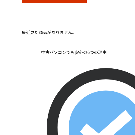
最近見た商品がありません。
中古パソコンでも安心の6つの理由