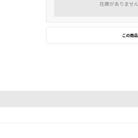
在庫がありませ
この商品