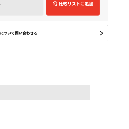
ん
比較リストに追加
について問い合わせる