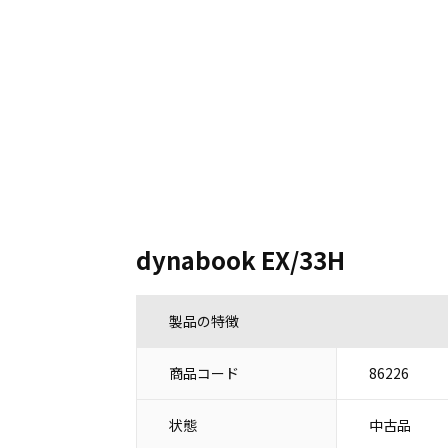
dynabook EX/33H
製品の特徴
商品コード
86226
状態
中古品