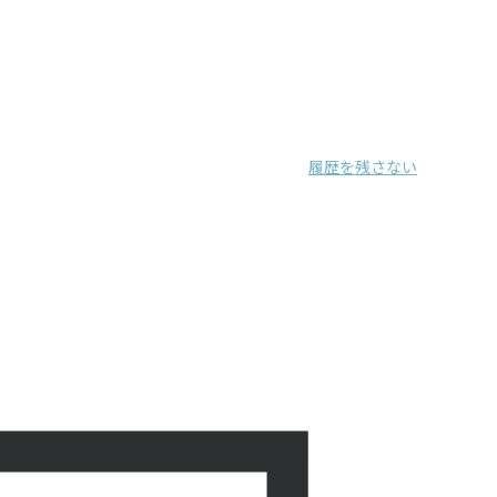
履歴を残さない