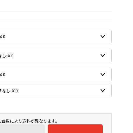
購入台数により送料が異なります。