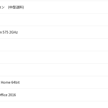
ン (中型送料)
on 575 2GHz
 Home 64bit
ffice 2016