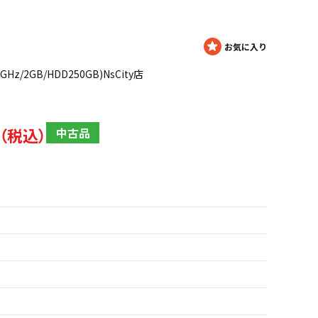
.00GHz/2GB/HDD250GB)NsCity店
中古品