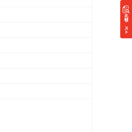
比較
リスト