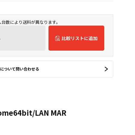
購入台数により送料が異なります。
ん
比較リストに追加
について問い合わせる
Home64bit/LAN MAR