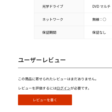
光学ドライブ
DVD マルチ
ネットワーク
無線：○
保証期間
保証なし
ユーザーレビュー
この商品に寄せられたレビューはまだありません。
レビューを評価するには
ログイン
が必要です。
レビューを書く