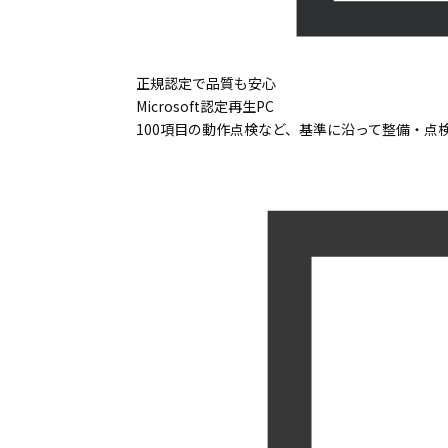
正規認定で品質も安心
Microsoft認定再生PC
100項目の動作点検など、基準に沿って整備・