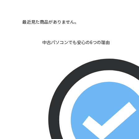
最近見た商品がありません。
中古パソコンでも安心の6つの理由