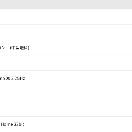
ン (中型送料)
on 900 2.2GHz
 Home 32bit