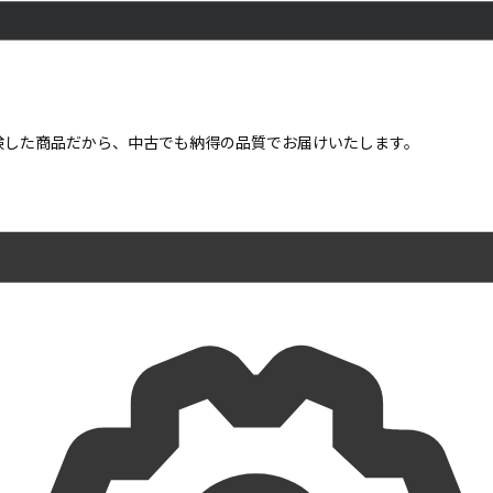
点検した商品だから、中古でも納得の品質でお届けいたします。