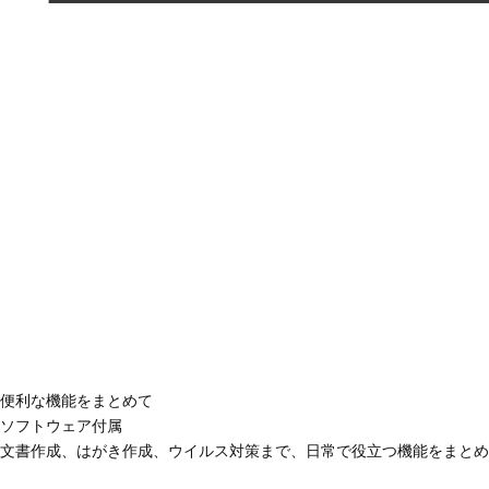
便利な機能をまとめて
ソフトウェア付属
文書作成、はがき作成、ウイルス対策まで、日常で役立つ機能をまとめ