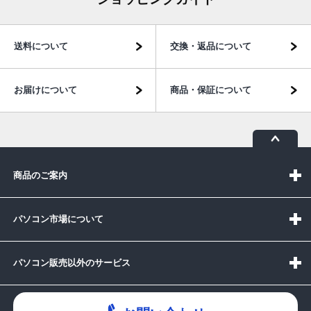
送料について
交換・返品について
お届けについて
商品・保証について
商品のご案内
パソコン市場について
パソコン販売以外のサービス