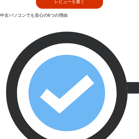
レビューを書く
中古パソコンでも安心の6つの理由