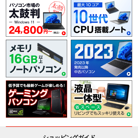
ショッピングガイド