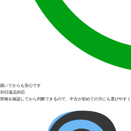
届いてからも安心です
30日返品対応
実物を確認してから判断できるので、中古が初めての方にも選びやすく