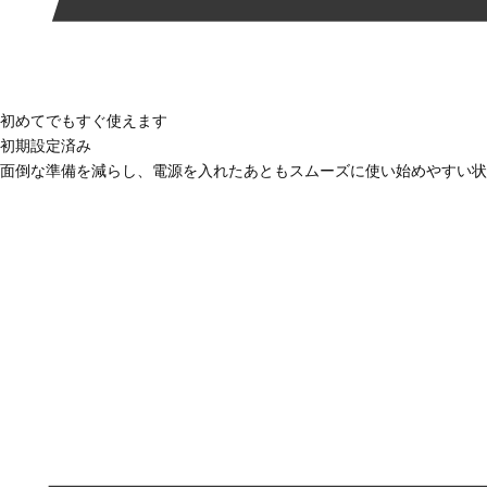
初めてでもすぐ使えます
初期設定済み
面倒な準備を減らし、電源を入れたあともスムーズに使い始めやすい状