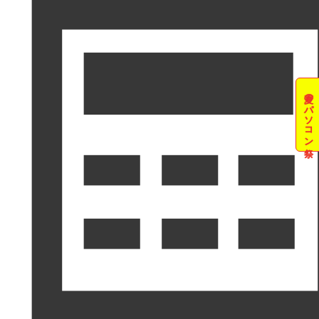
夏のパソコン祭