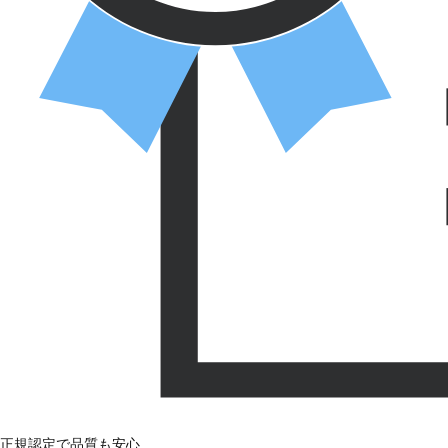
正規認定で品質も安心