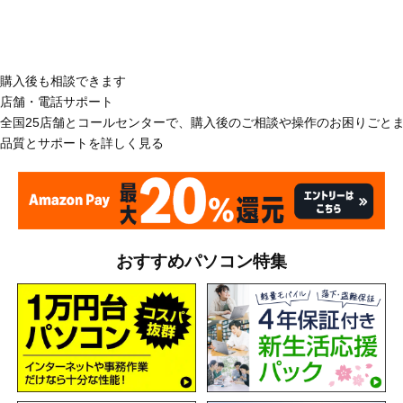
購入後も相談できます
店舗・電話サポート
全国25店舗とコールセンターで、購入後のご相談や操作のお困りごと
品質とサポートを詳しく見る
おすすめパソコン特集