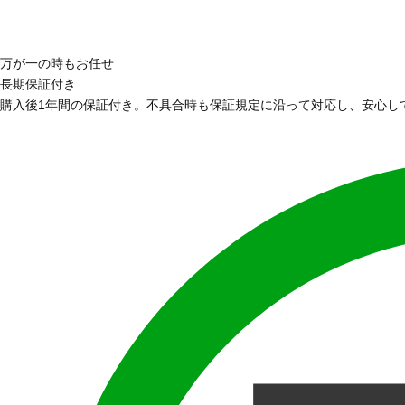
万が一の時もお任せ
長期保証付き
購入後1年間の保証付き。不具合時も保証規定に沿って対応し、安心し