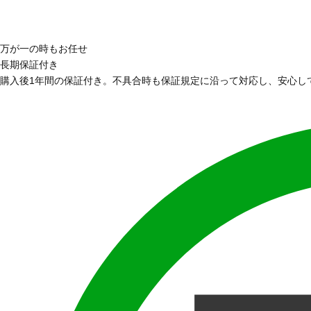
万が一の時もお任せ
長期保証付き
購入後1年間の保証付き。不具合時も保証規定に沿って対応し、安心し