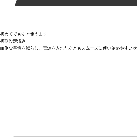
初めてでもすぐ使えます
初期設定済み
面倒な準備を減らし、電源を入れたあともスムーズに使い始めやすい状