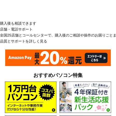
購入後も相談できます
店舗・電話サポート
全国25店舗とコールセンターで、購入後のご相談や操作のお困りごと
品質とサポートを詳しく見る
おすすめパソコン特集