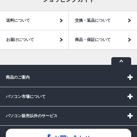
送料について
交換・返品について
お届けについて
商品・保証について
商品のご案内
パソコン市場について
パソコン販売以外のサービス