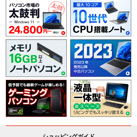
ショッピングガイド