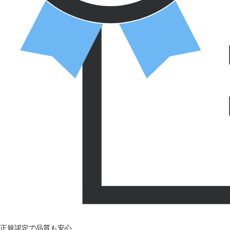
正規認定で品質も安心