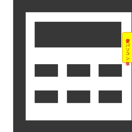
夏のパソコン祭