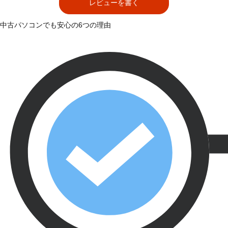
レビューを書く
中古パソコンでも安心の6つの理由