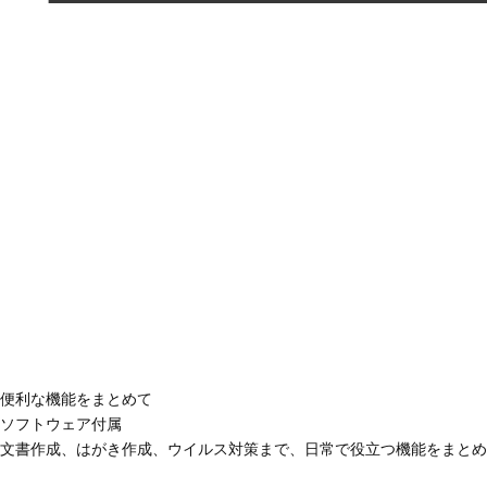
便利な機能をまとめて
ソフトウェア付属
文書作成、はがき作成、ウイルス対策まで、日常で役立つ機能をまとめ