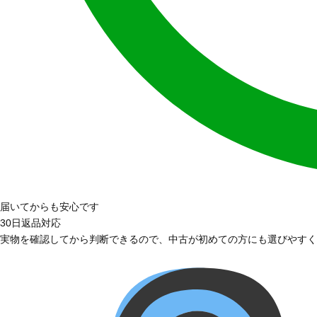
届いてからも安心です
30日返品対応
実物を確認してから判断できるので、中古が初めての方にも選びやすく