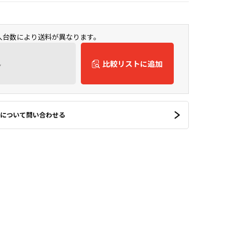
購入台数により送料が異なります。
ん
比較リストに追加
について問い合わせる