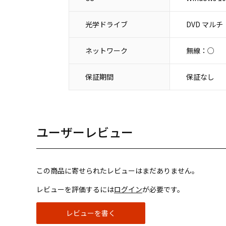
光学ドライブ
DVD マルチ
ネットワーク
無線：○
保証期間
保証なし
ユーザーレビュー
この商品に寄せられたレビューはまだありません。
レビューを評価するには
ログイン
が必要です。
レビューを書く