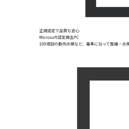
正規認定で品質も安心
Microsoft認定再生PC
100項目の動作点検など、基準に沿って整備・