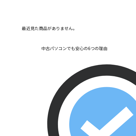
最近見た商品がありません。
中古パソコンでも安心の6つの理由