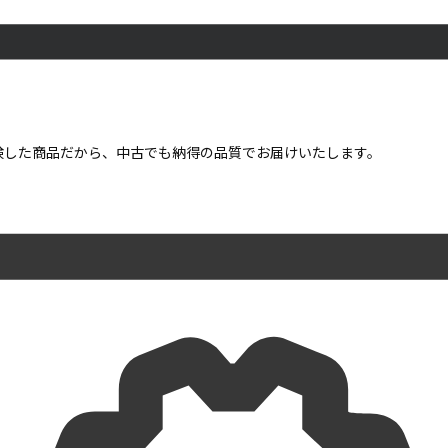
点検した商品だから、中古でも納得の品質でお届けいたします。