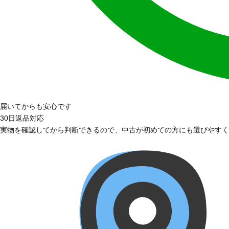
届いてからも安心です
30日返品対応
実物を確認してから判断できるので、中古が初めての方にも選びやすく