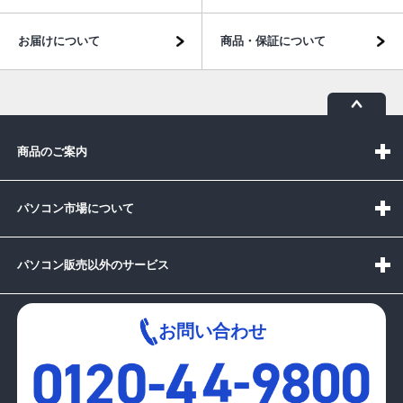
お届けについて
商品・保証について
商品のご案内
パソコン市場について
パソコン販売以外のサービス
お問い合わせ