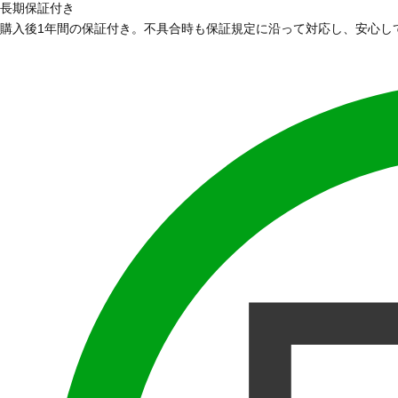
長期保証付き
購入後1年間の保証付き。不具合時も保証規定に沿って対応し、安心し