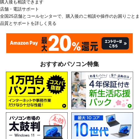
購入後も相談できます
店舗・電話サポート
全国25店舗とコールセンターで、購入後のご相談や操作のお困りごと
品質とサポートを詳しく見る
おすすめパソコン特集