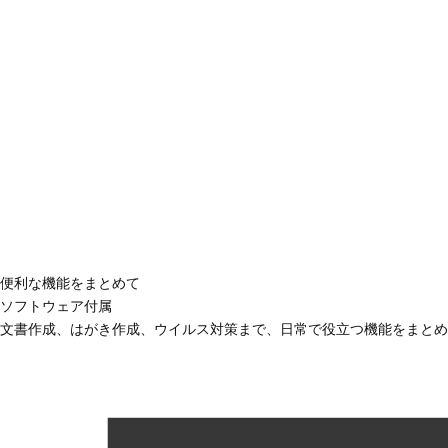
便利な機能をまとめて
ソフトウェア付属
文書作成、はがき作成、ウイルス対策まで、日常で役立つ機能をまとめ