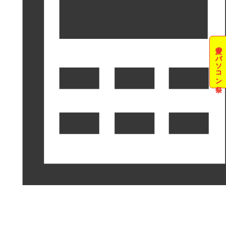
夏のパソコン祭