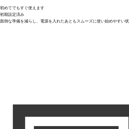
初めてでもすぐ使えます
初期設定済み
面倒な準備を減らし、電源を入れたあともスムーズに使い始めやすい状