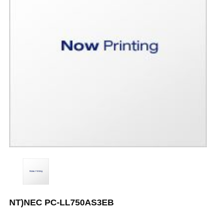
NT)NEC PC-LL750AS3EB