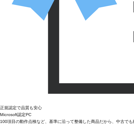
正規認定で品質も安心
Microsoft認定PC
100項目の動作点検など、基準に沿って整備した商品だから、中古で