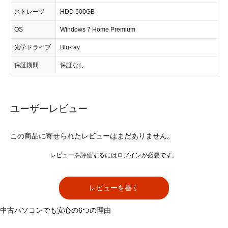
ストレージ
HDD 500GB
OS
Windows 7 Home Premium
光学ドライブ
Blu-ray
保証期間
保証なし
ユーザーレビュー
この商品に寄せられたレビューはまだありません。
レビューを評価するには
ログイン
が必要です。
レビューを書く
中古パソコンでも安心の6つの理由