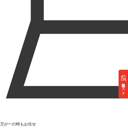
リスト
万が一の時もお任せ