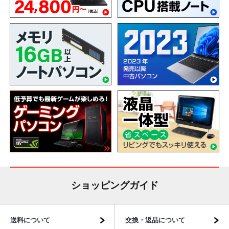
ショッピングガイド
送料について
交換・返品について