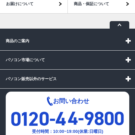
お届けについて
商品・保証について
商品のご案内
パソコン市場について
パソコン販売以外のサービス
お問い合わせ
受付時間：10:00~19:00(休業:日曜日)