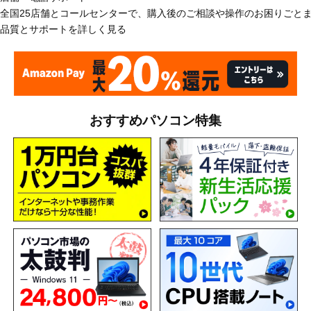
全国25店舗とコールセンターで、購入後のご相談や操作のお困りごと
品質とサポートを詳しく見る
おすすめパソコン特集