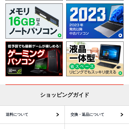
ショッピングガイド
送料について
交換・返品について