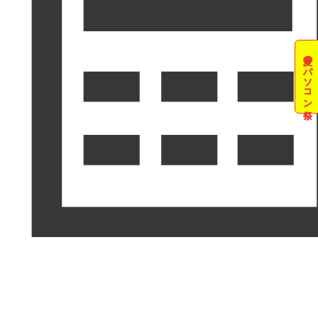
夏のパソコン祭