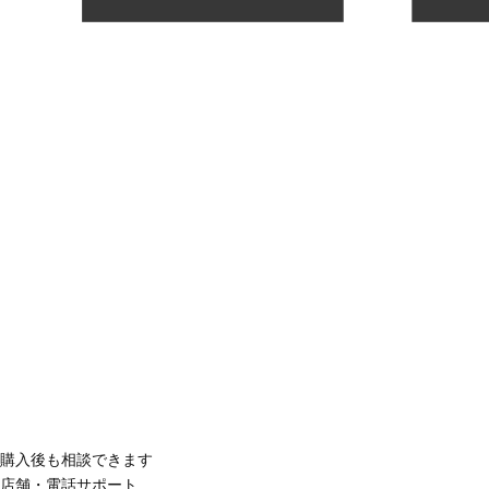
購入後も相談できます
店舗・電話サポート