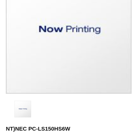
NT)NEC PC-LS150HS6W