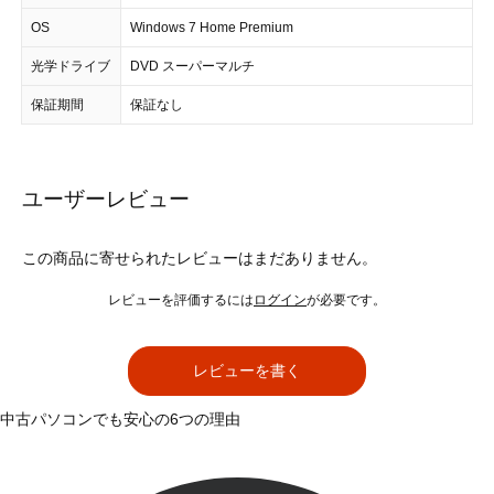
OS
Windows 7 Home Premium
光学ドライブ
DVD スーパーマルチ
保証期間
保証なし
ユーザーレビュー
この商品に寄せられたレビューはまだありません。
レビューを評価するには
ログイン
が必要です。
レビューを書く
中古パソコンでも安心の6つの理由