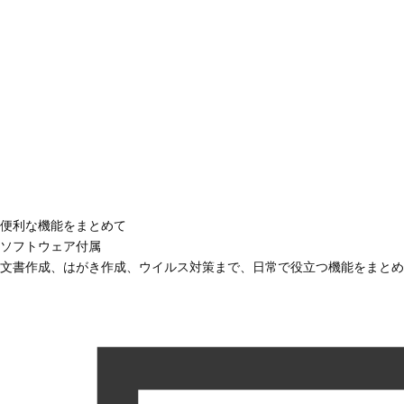
便利な機能をまとめて
ソフトウェア付属
文書作成、はがき作成、ウイルス対策まで、日常で役立つ機能をまとめ