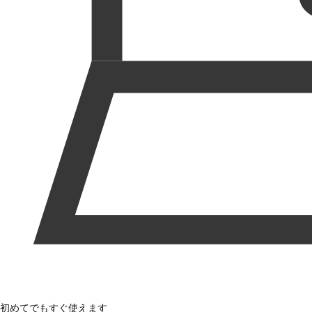
初めてでもすぐ使えます