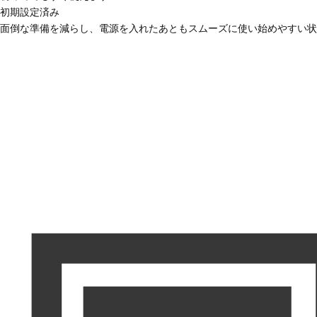
初期設定済み
面倒な準備を減らし、電源を入れたあともスムーズに使い始めやすい状