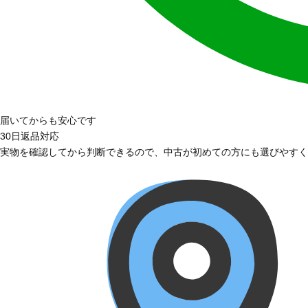
届いてからも安心です
30日返品対応
実物を確認してから判断できるので、中古が初めての方にも選びやすく