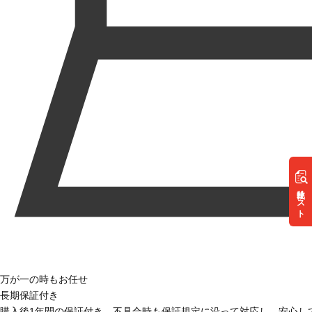
リスト
万が一の時もお任せ
長期保証付き
購入後1年間の保証付き。不具合時も保証規定に沿って対応し、安心し