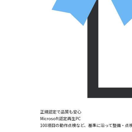
正規認定で品質も安心
Microsoft認定再生PC
100項目の動作点検など、基準に沿って整備・