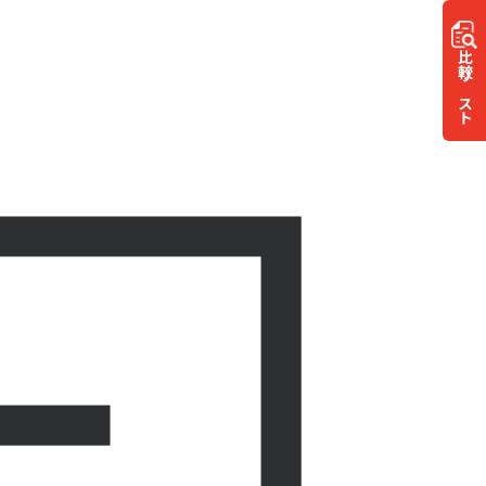
比較
リスト