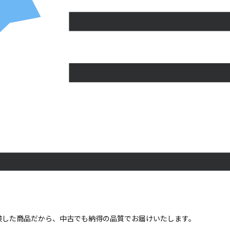
点検した商品だから、中古でも納得の品質でお届けいたします。