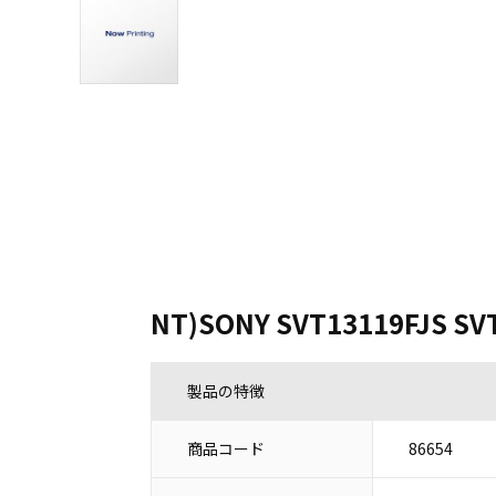
NT)SONY SVT13119FJS SV
製品の特徴
商品コード
86654