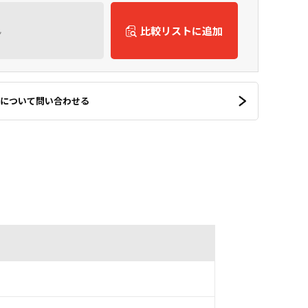
ん
比較リストに追加
について問い合わせる