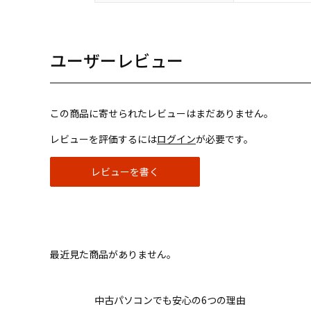
ユーザーレビュー
この商品に寄せられたレビューはまだありません。
レビューを評価するには
ログイン
が必要です。
レビューを書く
最近見た商品がありません。
中古パソコンでも安心の6つの理由