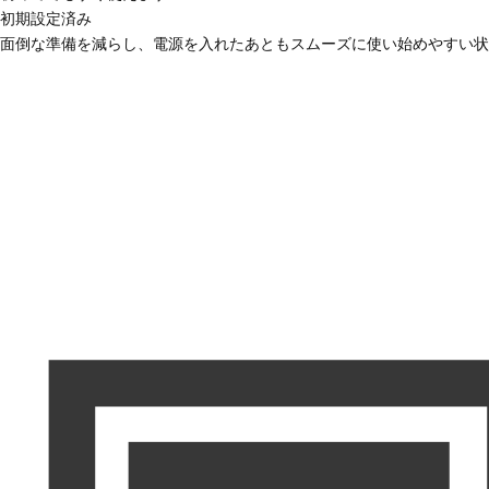
初期設定済み
面倒な準備を減らし、電源を入れたあともスムーズに使い始めやすい状