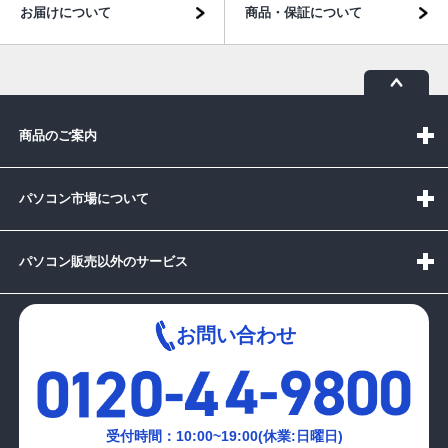
お届けについて
商品・保証について
商品のご案内
パソコン市場について
パソコン販売以外のサービス
お問い合わせ
受付時間：10:00~19:00(休業:日曜日)