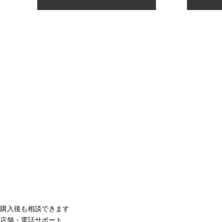
購入後も相談できます
店舗・電話サポート