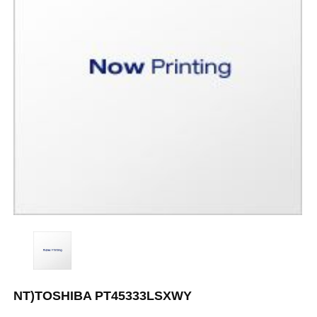
NT)TOSHIBA PT45333LSXWY