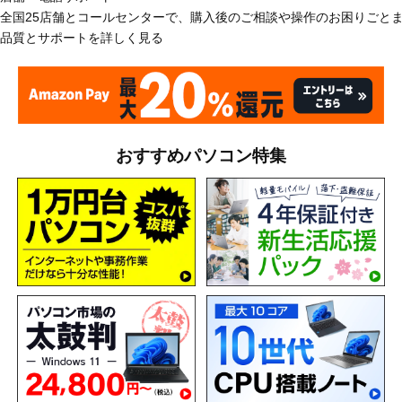
全国25店舗とコールセンターで、購入後のご相談や操作のお困りごと
品質とサポートを詳しく見る
おすすめパソコン特集