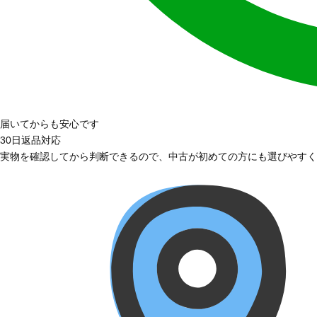
届いてからも安心です
30日返品対応
実物を確認してから判断できるので、中古が初めての方にも選びやすく