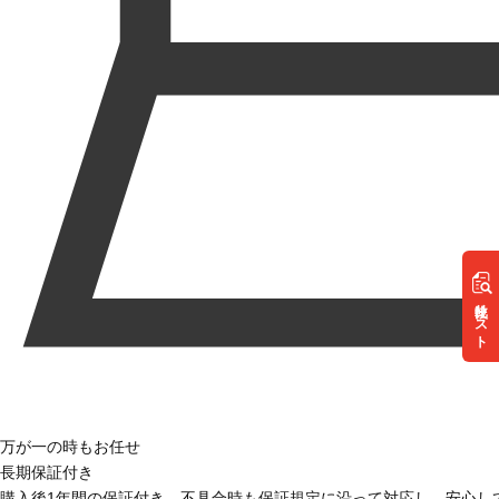
リスト
万が一の時もお任せ
長期保証付き
購入後1年間の保証付き。不具合時も保証規定に沿って対応し、安心し