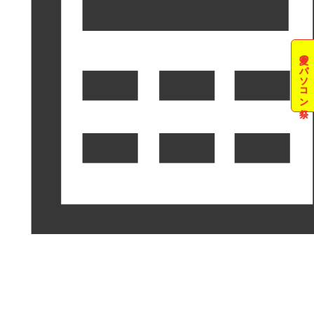
夏のパソコン祭