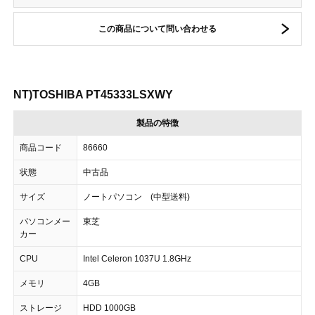
この商品について問い合わせる
NT)TOSHIBA PT45333LSXWY
製品の特徴
商品コード
86660
状態
中古品
サイズ
ノートパソコン (中型送料)
パソコンメー
東芝
カー
CPU
Intel Celeron 1037U 1.8GHz
メモリ
4GB
ストレージ
HDD 1000GB