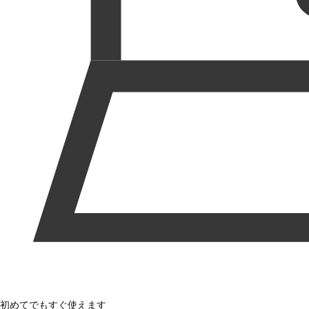
初めてでもすぐ使えます