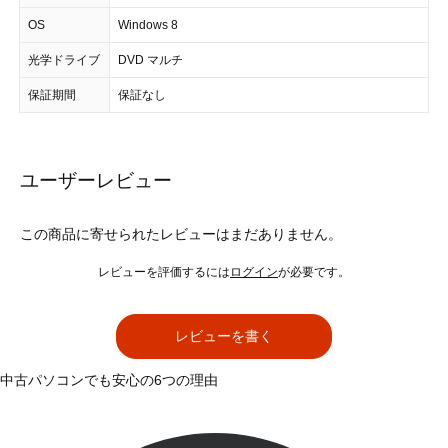
OS
Windows 8
光学ドライブ
DVD マルチ
保証期間
保証なし
ユーザーレビュー
この商品に寄せられたレビューはまだありません。
レビューを評価するには
ログイン
が必要です。
レビューを書く
中古パソコンでも安心の6つの理由