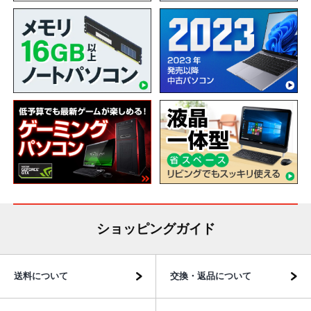
ショッピングガイド
送料について
交換・返品について