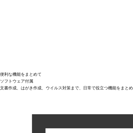
便利な機能をまとめて
ソフトウェア付属
文書作成、はがき作成、ウイルス対策まで、日常で役立つ機能をまとめ