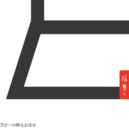
リスト
万が一の時もお任せ