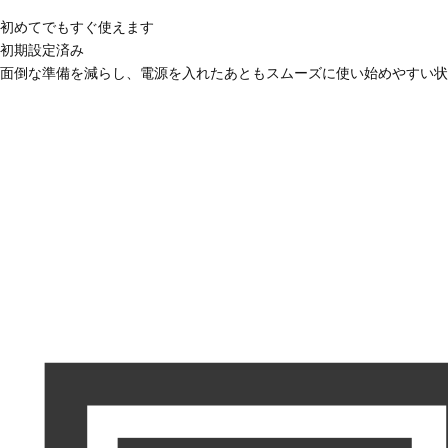
初めてでもすぐ使えます
初期設定済み
面倒な準備を減らし、電源を入れたあともスムーズに使い始めやすい状