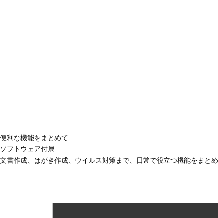
便利な機能をまとめて
ソフトウェア付属
文書作成、はがき作成、ウイルス対策まで、日常で役立つ機能をまとめ