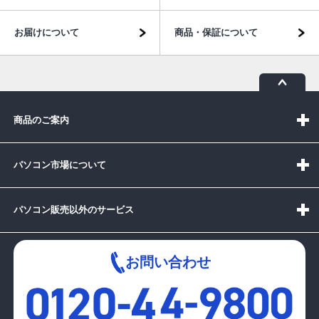
お届けについて
商品・保証について
商品のご案内
パソコン市場について
パソコン販売以外のサービス
お問い合わせ