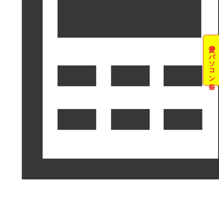
夏のパソコン祭