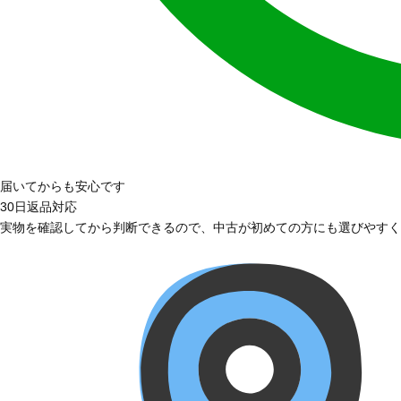
届いてからも安心です
30日返品対応
実物を確認してから判断できるので、中古が初めての方にも選びやすく