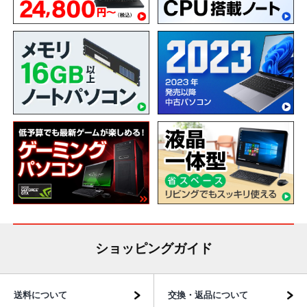
ショッピングガイド
送料について
交換・返品について