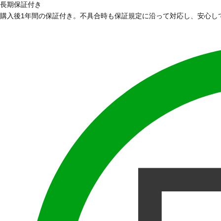
長期保証付き
購入後1年間の保証付き。不具合時も保証規定に沿って対応し、安心し