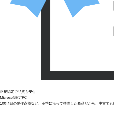
正規認定で品質も安心
Microsoft認定PC
100項目の動作点検など、基準に沿って整備した商品だから、中古で