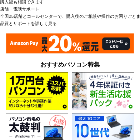
購入後も相談できます
店舗・電話サポート
全国25店舗とコールセンターで、購入後のご相談や操作のお困りごと
品質とサポートを詳しく見る
おすすめパソコン特集