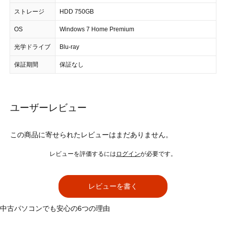
ストレージ
HDD 750GB
OS
Windows 7 Home Premium
光学ドライブ
Blu-ray
保証期間
保証なし
ユーザーレビュー
この商品に寄せられたレビューはまだありません。
レビューを評価するには
ログイン
が必要です。
レビューを書く
中古パソコンでも安心の6つの理由