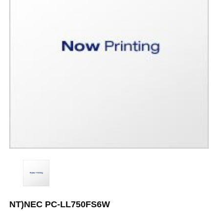
NT)NEC PC-LL750FS6W