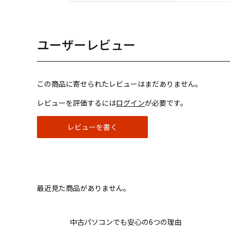
ユーザーレビュー
この商品に寄せられたレビューはまだありません。
レビューを評価するには
ログイン
が必要です。
レビューを書く
最近見た商品がありません。
中古パソコンでも安心の6つの理由