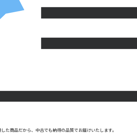
点検した商品だから、中古でも納得の品質でお届けいたします。