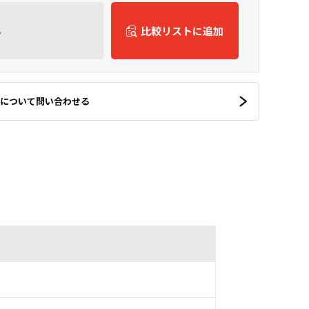
ん
比較リストに追加
について問い合わせる