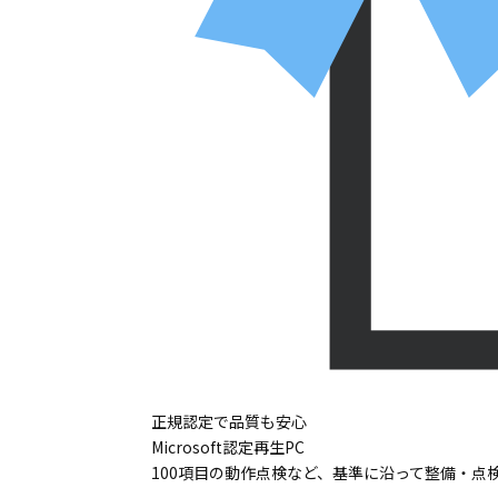
正規認定で品質も安心
Microsoft認定再生PC
100項目の動作点検など、基準に沿って整備・