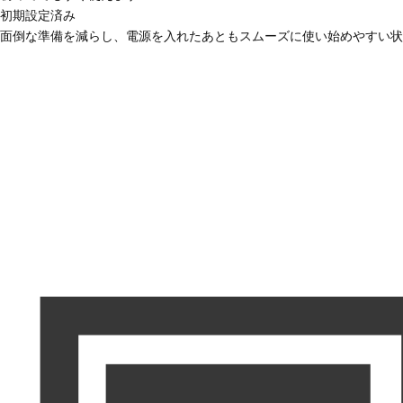
初期設定済み
面倒な準備を減らし、電源を入れたあともスムーズに使い始めやすい状