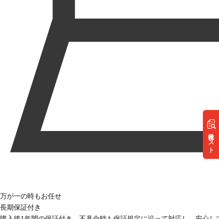
リスト
万が一の時もお任せ
長期保証付き
購入後1年間の保証付き。不具合時も保証規定に沿って対応し、安心し