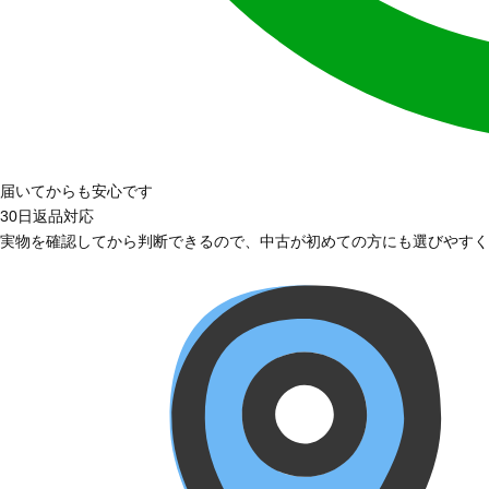
届いてからも安心です
30日返品対応
実物を確認してから判断できるので、中古が初めての方にも選びやすく