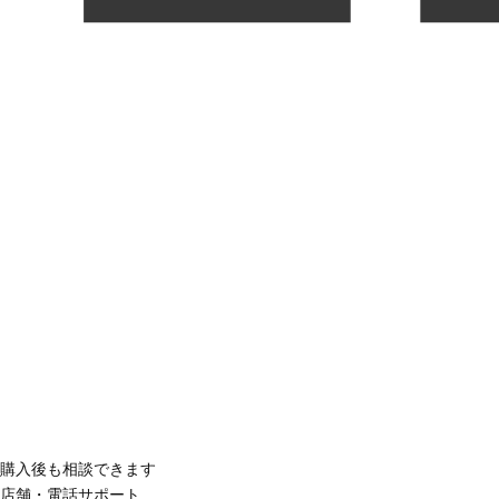
購入後も相談できます
店舗・電話サポート