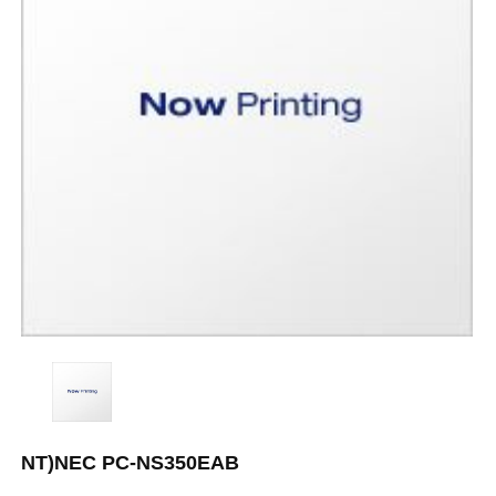
NT)NEC PC-NS350EAB