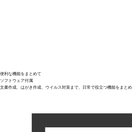
便利な機能をまとめて
ソフトウェア付属
文書作成、はがき作成、ウイルス対策まで、日常で役立つ機能をまとめ