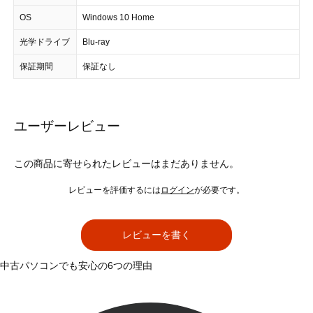
OS
Windows 10 Home
光学ドライブ
Blu-ray
保証期間
保証なし
ユーザーレビュー
この商品に寄せられたレビューはまだありません。
レビューを評価するには
ログイン
が必要です。
レビューを書く
中古パソコンでも安心の6つの理由