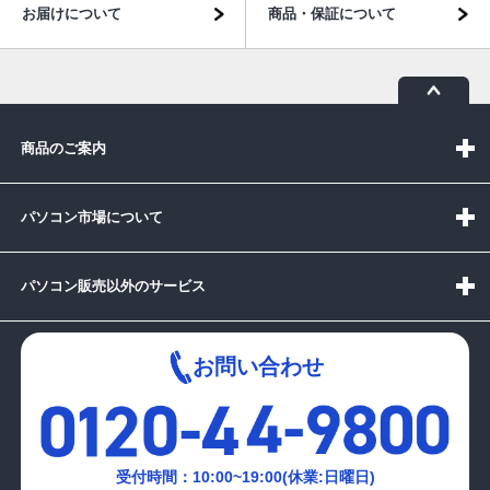
お届けについて
商品・保証について
商品のご案内
パソコン市場について
パソコン販売以外のサービス
お問い合わせ
受付時間：10:00~19:00(休業:日曜日)