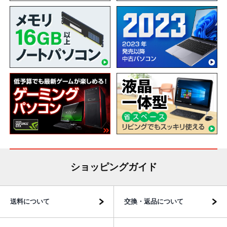
ショッピングガイド
送料について
交換・返品について