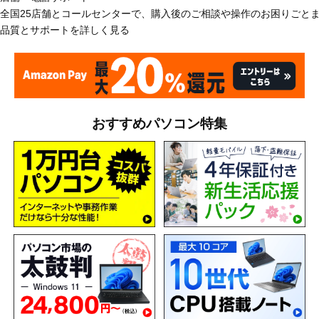
全国25店舗とコールセンターで、購入後のご相談や操作のお困りごと
品質とサポートを詳しく見る
おすすめパソコン特集