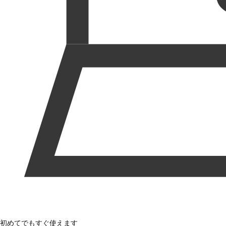
初めてでもすぐ使えます