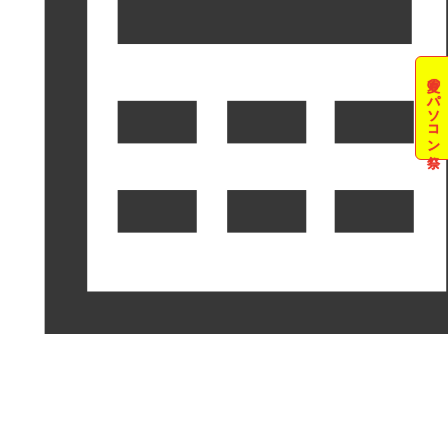
夏のパソコン祭