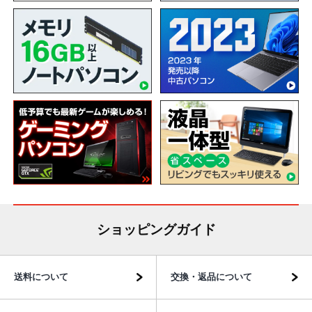
ショッピングガイド
送料について
交換・返品について