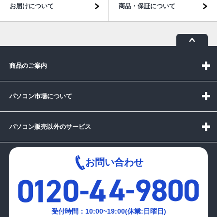
お届けについて
商品・保証について
商品のご案内
パソコン市場について
パソコン販売以外のサービス
お問い合わせ
受付時間：10:00~19:00(休業:日曜日)