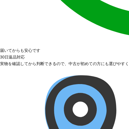
届いてからも安心です
30日返品対応
実物を確認してから判断できるので、中古が初めての方にも選びやすく