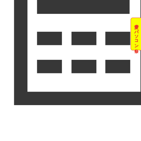
夏のパソコン祭