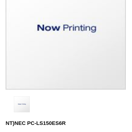
NT)NEC PC-LS150ES6R