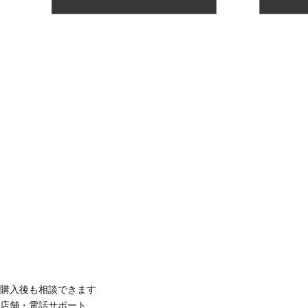
購入後も相談できます
店舗・電話サポート