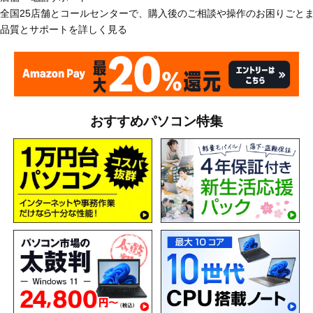
全国25店舗とコールセンターで、購入後のご相談や操作のお困りごと
品質とサポートを詳しく見る
おすすめパソコン特集