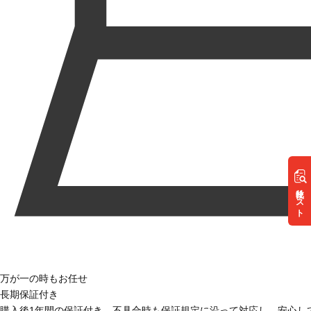
リスト
万が一の時もお任せ
長期保証付き
購入後1年間の保証付き。不具合時も保証規定に沿って対応し、安心し