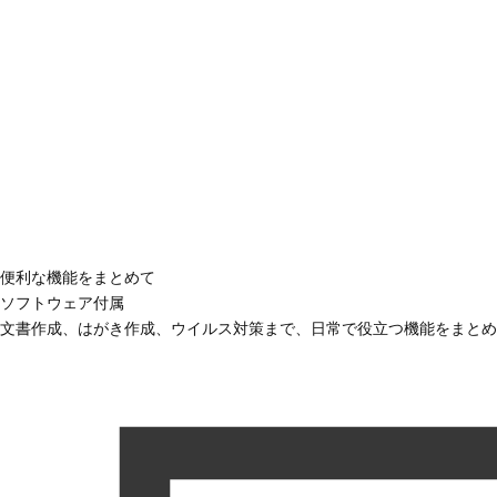
便利な機能をまとめて
ソフトウェア付属
文書作成、はがき作成、ウイルス対策まで、日常で役立つ機能をまとめ