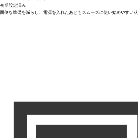
初期設定済み
面倒な準備を減らし、電源を入れたあともスムーズに使い始めやすい状