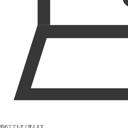
初めてでもすぐ使えます