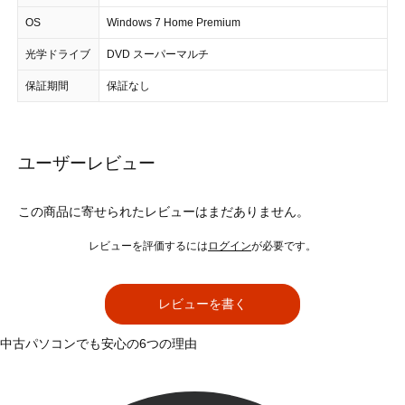
OS
Windows 7 Home Premium
光学ドライブ
DVD スーパーマルチ
保証期間
保証なし
ユーザーレビュー
この商品に寄せられたレビューはまだありません。
レビューを評価するには
ログイン
が必要です。
レビューを書く
中古パソコンでも安心の6つの理由