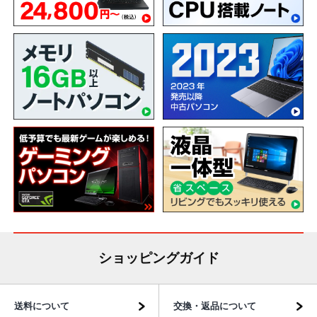
ショッピングガイド
送料について
交換・返品について