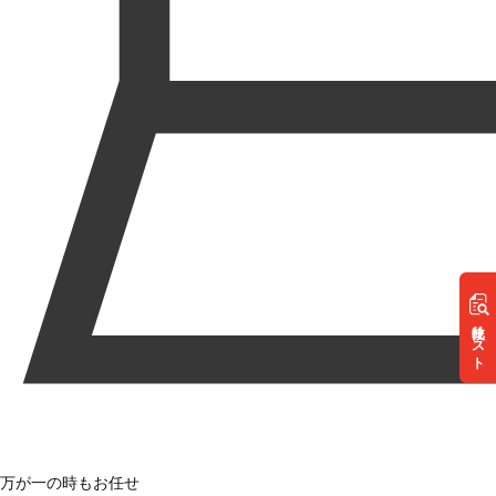
リスト
万が一の時もお任せ