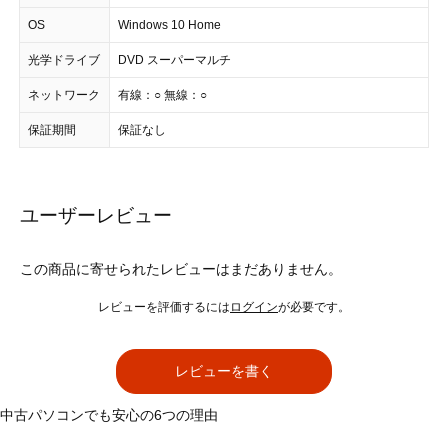
OS
Windows 10 Home
光学ドライブ
DVD スーパーマルチ
ネットワーク
有線：○ 無線：○
保証期間
保証なし
ユーザーレビュー
この商品に寄せられたレビューはまだありません。
レビューを評価するには
ログイン
が必要です。
レビューを書く
中古パソコンでも安心の6つの理由