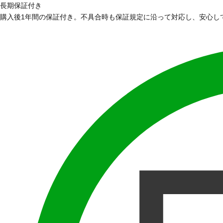
長期保証付き
購入後1年間の保証付き。不具合時も保証規定に沿って対応し、安心し