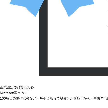
正規認定で品質も安心
Microsoft認定PC
100項目の動作点検など、基準に沿って整備した商品だから、中古で