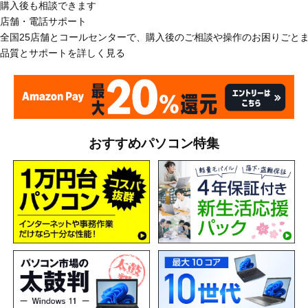
購入後も相談できます
店舗・電話サポート
全国25店舗とコールセンターで、購入後のご相談や操作のお困りごと
品質とサポートを詳しく見る
おすすめパソコン特集