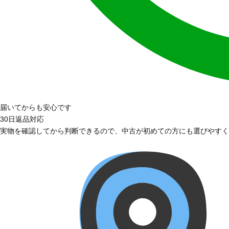
届いてからも安心です
30日返品対応
実物を確認してから判断できるので、中古が初めての方にも選びやすく