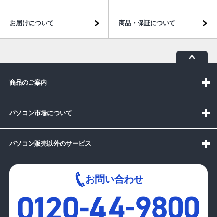
お届けについて
商品・保証について
商品のご案内
パソコン市場について
パソコン販売以外のサービス
お問い合わせ