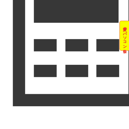
夏のパソコン祭