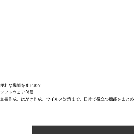
便利な機能をまとめて
ソフトウェア付属
文書作成、はがき作成、ウイルス対策まで、日常で役立つ機能をまとめ