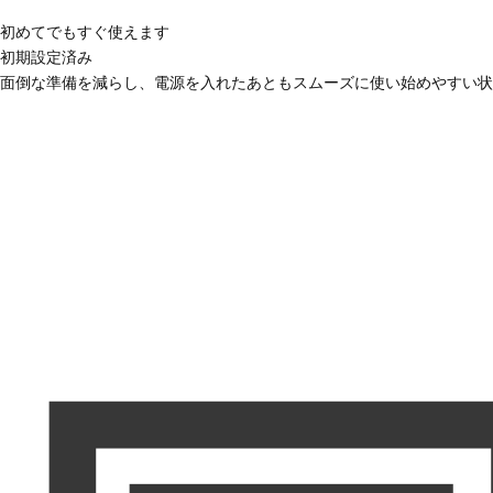
初めてでもすぐ使えます
初期設定済み
面倒な準備を減らし、電源を入れたあともスムーズに使い始めやすい状