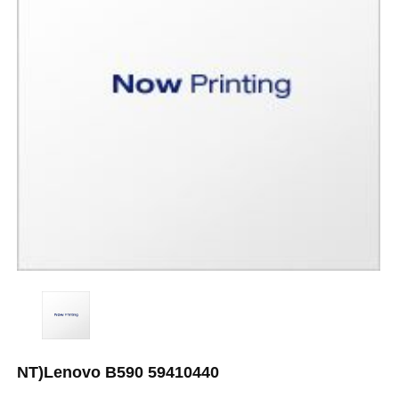
NT)Lenovo B590 59410440