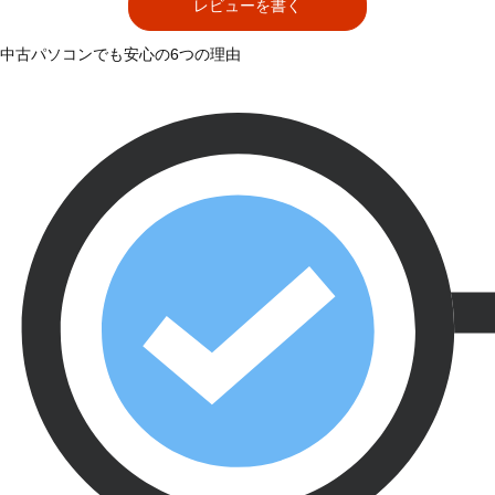
レビューを書く
中古パソコンでも安心の6つの理由