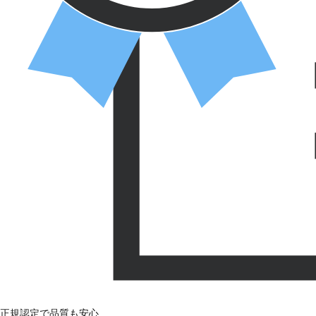
正規認定で品質も安心