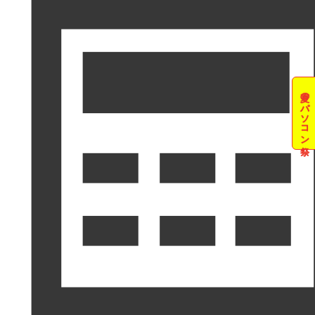
夏のパソコン祭