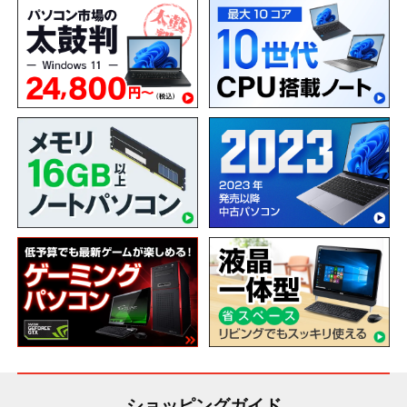
ショッピングガイド