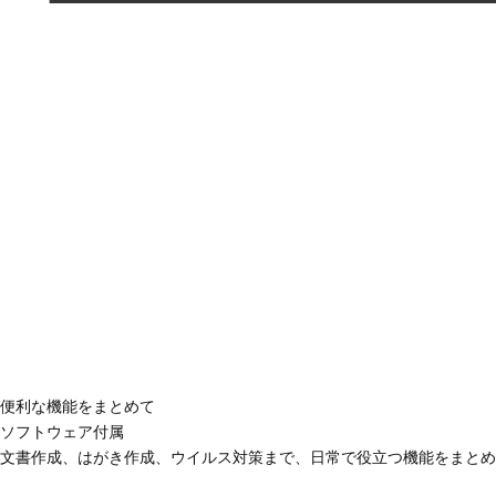
便利な機能をまとめて
ソフトウェア付属
文書作成、はがき作成、ウイルス対策まで、日常で役立つ機能をまとめ