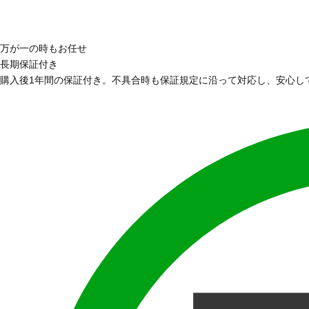
万が一の時もお任せ
長期保証付き
購入後1年間の保証付き。不具合時も保証規定に沿って対応し、安心し