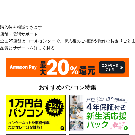
購入後も相談できます
店舗・電話サポート
全国25店舗とコールセンターで、購入後のご相談や操作のお困りごと
品質とサポートを詳しく見る
おすすめパソコン特集