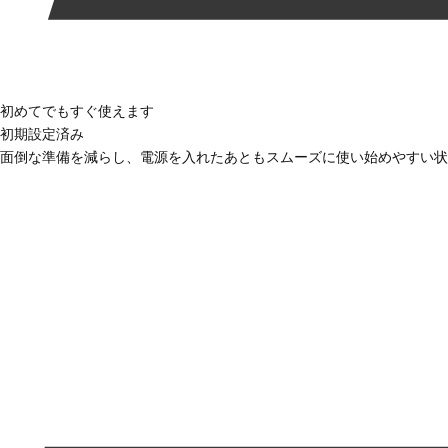
初めてでもすぐ使えます
初期設定済み
面倒な準備を減らし、電源を入れたあともスムーズに使い始めやすい状