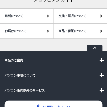
送料について
交換・返品について
お届けについて
商品・保証について
商品のご案内
パソコン市場について
パソコン販売以外のサービス