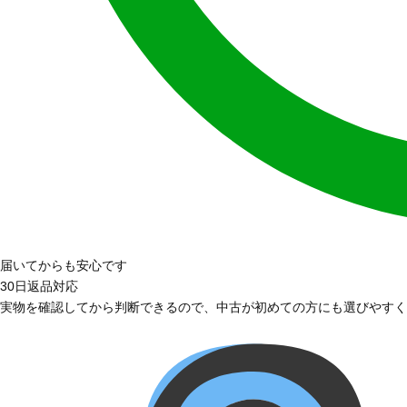
届いてからも安心です
30日返品対応
実物を確認してから判断できるので、中古が初めての方にも選びやすく