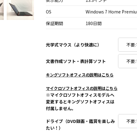
表示能力
13.3インチ
OS
Windows 7 Home Premiu
保証期間
180日間
光学式マウス（より快適に）
文書作成ソフト・表計算ソフト
キングソフトオフィスの説明はこちら
マイクロソフトオフィスの説明はこちら
※マイクロソフトオフィスモデルへ
変更するとキングソフトオフィスは
付属しません。
ドライブ（DVD録画・鑑賞を楽しみ
たい！）