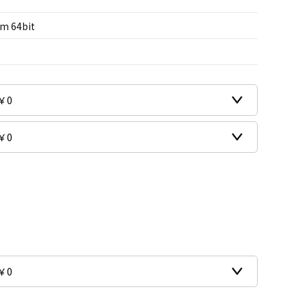
m 64bit