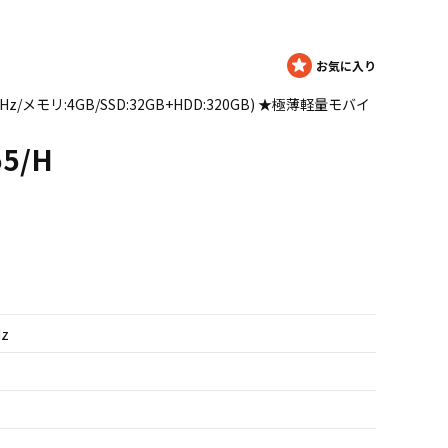
1.4GHz/メモリ:4GB/SSD:32GB+HDD:320GB) ★極薄軽量モバイ
5/H
Hz