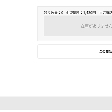
残り数量：0
中型送料：1,430円 ※ご
在庫がありませ
この商品