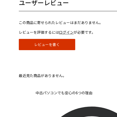
ユーザーレビュー
この商品に寄せられたレビューはまだありません。
レビューを評価するには
ログイン
が必要です。
レビューを書く
最近見た商品がありません。
中古パソコンでも安心の6つの理由