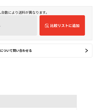
購入台数により送料が異なります。
ん
比較リストに追加
について問い合わせる