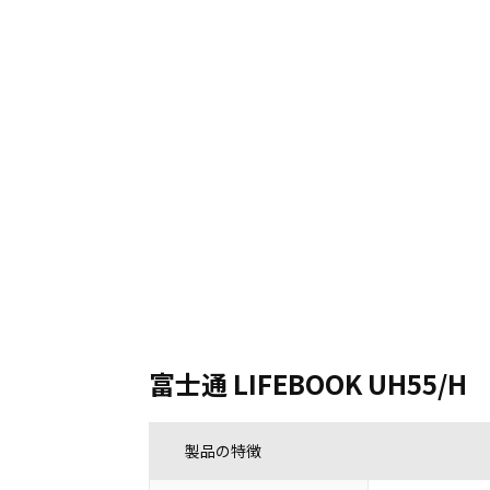
富士通 LIFEBOOK UH55/H
製品の特徴