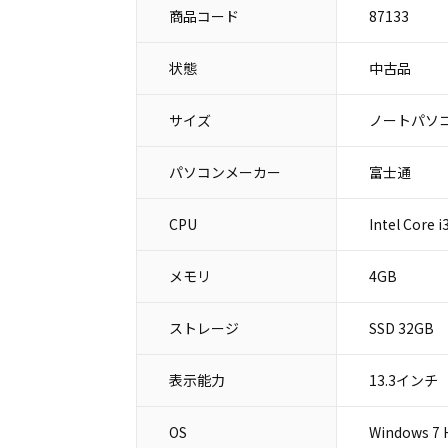
商品コード
87133
状態
中古品
サイズ
ノートパソコ
パソコンメーカー
富士通
CPU
Intel Core 
メモリ
4GB
ストレージ
SSD 32GB
表示能力
13.3インチ
OS
Windows 7 