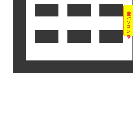
夏のパソコン祭