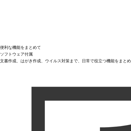
便利な機能をまとめて
ソフトウェア付属
文書作成、はがき作成、ウイルス対策まで、日常で役立つ機能をまとめ