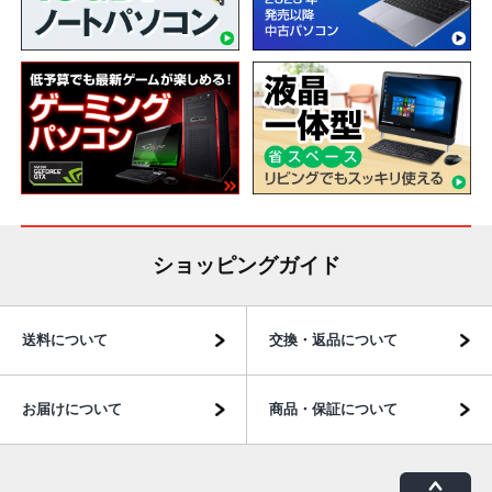
ショッピングガイド
送料について
交換・返品について
お届けについて
商品・保証について