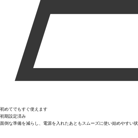
初めてでもすぐ使えます
初期設定済み
面倒な準備を減らし、電源を入れたあともスムーズに使い始めやすい状