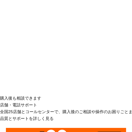
購入後も相談できます
店舗・電話サポート
全国25店舗とコールセンターで、購入後のご相談や操作のお困りごと
品質とサポートを詳しく見る