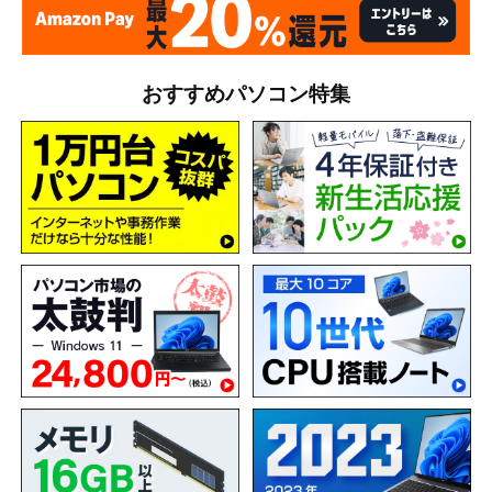
おすすめパソコン特集