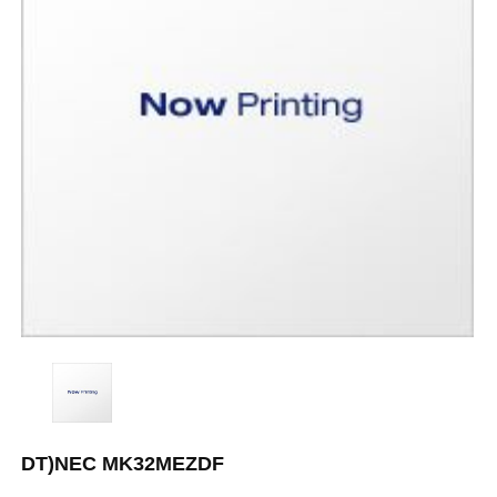
DT)NEC MK32MEZDF