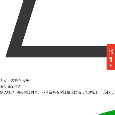
リスト
万が一の時もお任せ
長期保証付き
購入後1年間の保証付き。不具合時も保証規定に沿って対応し、安心し