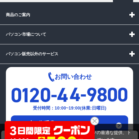
商品のご案内
パソコン市場について
パソコン販売以外のサービス
お問い合わせ
受付時間：10:00~19:00(休業:日曜日)
メールでの
お問い合わせはこちら
当サイトでは利用体験の向上およびコンテンツの最適な提供、ト
DT)NEC MK32MEZDF