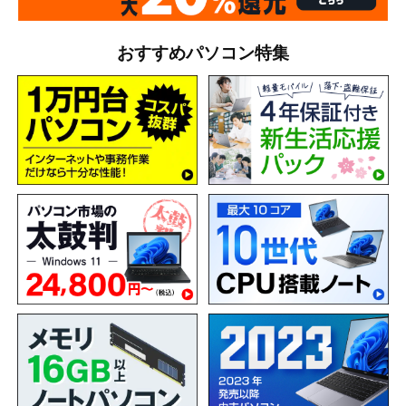
おすすめパソコン特集