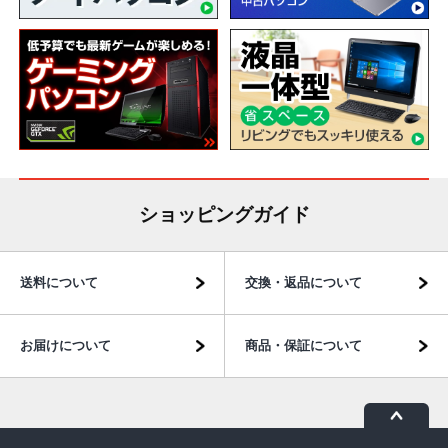
ショッピングガイド
送料について
交換・返品について
お届けについて
商品・保証について