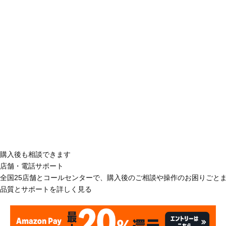
購入後も相談できます
店舗・電話サポート
全国25店舗とコールセンターで、購入後のご相談や操作のお困りごと
品質とサポートを詳しく見る