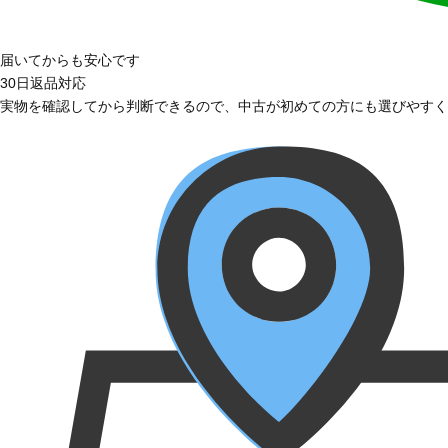
届いてからも安心です
30日返品対応
実物を確認してから判断できるので、中古が初めての方にも選びやすく