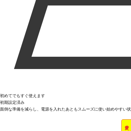
初めてでもすぐ使えます
初期設定済み
面倒な準備を減らし、電源を入れたあともスムーズに使い始めやすい状