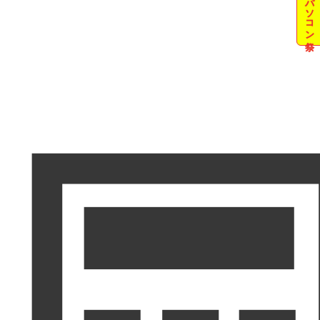
夏のパソコン祭