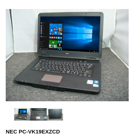
NEC PC-VK19EXZCD