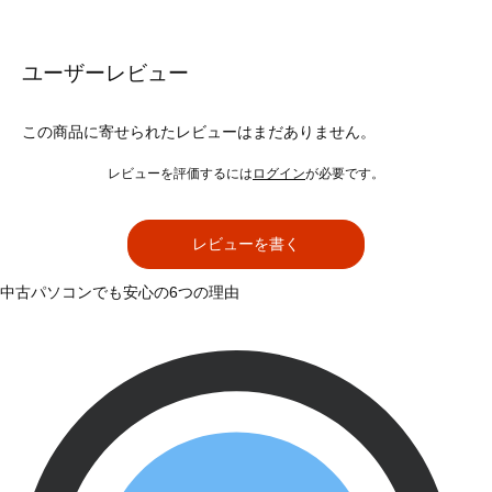
ユーザーレビュー
この商品に寄せられたレビューはまだありません。
レビューを評価するには
ログイン
が必要です。
レビューを書く
中古パソコンでも安心の6つの理由