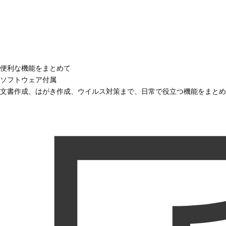
便利な機能をまとめて
ソフトウェア付属
文書作成、はがき作成、ウイルス対策まで、日常で役立つ機能をまとめ