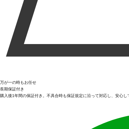
万が一の時もお任せ
長期保証付き
購入後1年間の保証付き。不具合時も保証規定に沿って対応し、安心し