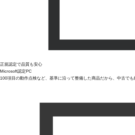
正規認定で品質も安心
Microsoft認定PC
100項目の動作点検など、基準に沿って整備した商品だから、中古で