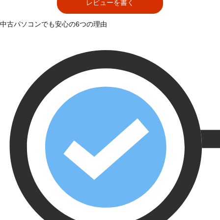
レビューを書く
中古パソコンでも安心の6つの理由