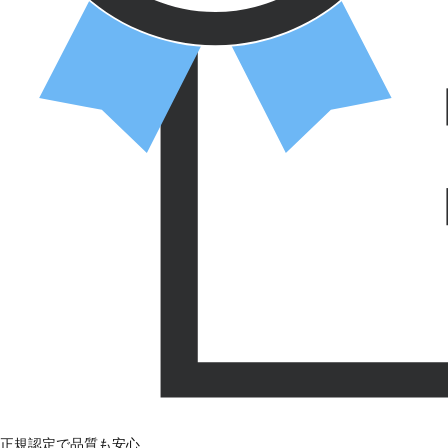
正規認定で品質も安心