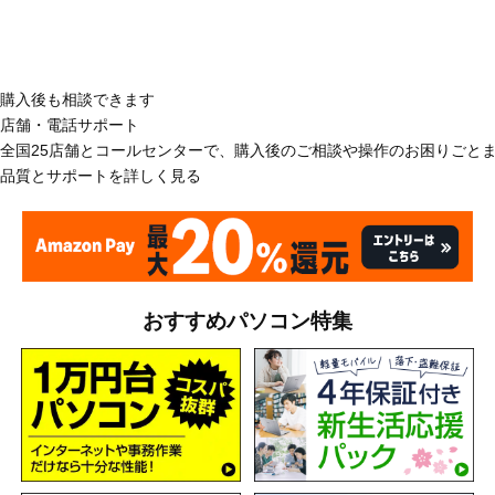
購入後も相談できます
店舗・電話サポート
全国25店舗とコールセンターで、購入後のご相談や操作のお困りごと
品質とサポートを詳しく見る
おすすめパソコン特集