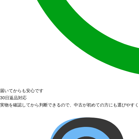
届いてからも安心です
30日返品対応
実物を確認してから判断できるので、中古が初めての方にも選びやすく