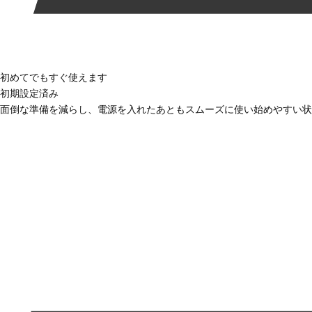
初めてでもすぐ使えます
初期設定済み
面倒な準備を減らし、電源を入れたあともスムーズに使い始めやすい状