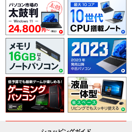
ショッピングガイド