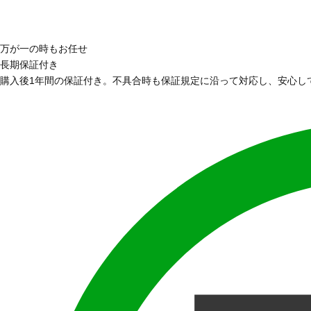
万が一の時もお任せ
長期保証付き
購入後1年間の保証付き。不具合時も保証規定に沿って対応し、安心し