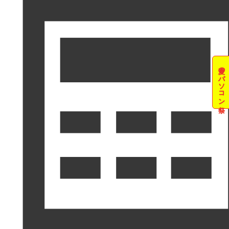
夏のパソコン祭