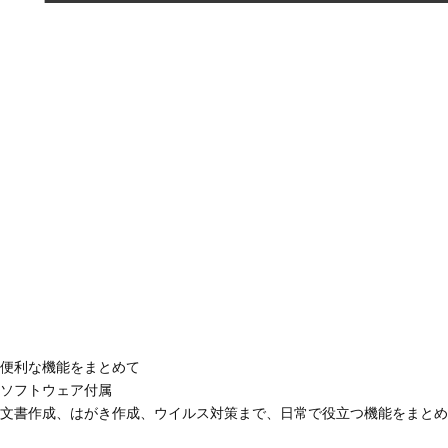
便利な機能をまとめて
ソフトウェア付属
文書作成、はがき作成、ウイルス対策まで、日常で役立つ機能をまとめ