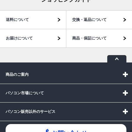
送料について
交換・返品について
お届けについて
商品・保証について
商品のご案内
パソコン市場について
パソコン販売以外のサービス