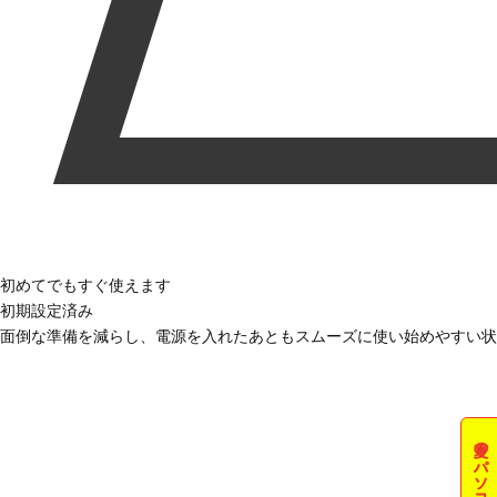
初めてでもすぐ使えます
初期設定済み
面倒な準備を減らし、電源を入れたあともスムーズに使い始めやすい状
夏のパソコン祭