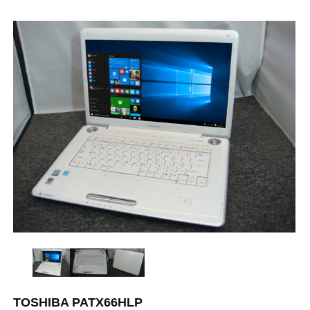
TOSHIBA PATX66HLP