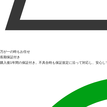
万が一の時もお任せ
長期保証付き
購入後1年間の保証付き。不具合時も保証規定に沿って対応し、安心し