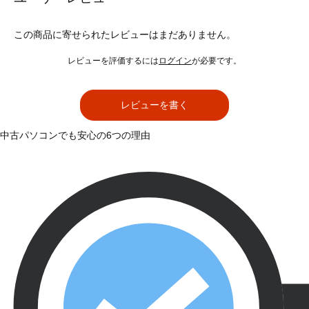
この商品に寄せられたレビューはまだありません。
レビューを評価するには
ログイン
が必要です。
レビューを書く
中古パソコンでも安心の6つの理由