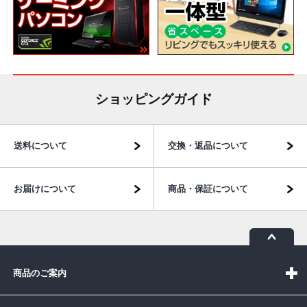
ショッピングガイド
送料について
交換・返品について
お届けについて
商品・保証について
商品のご案内