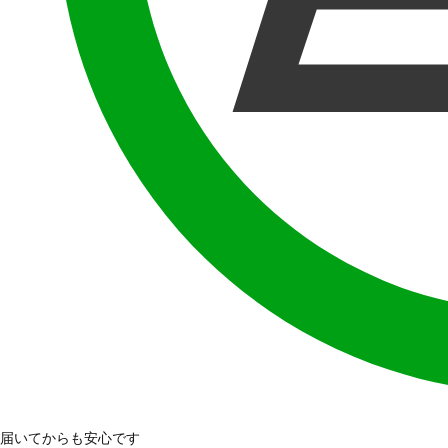
届いてからも安心です