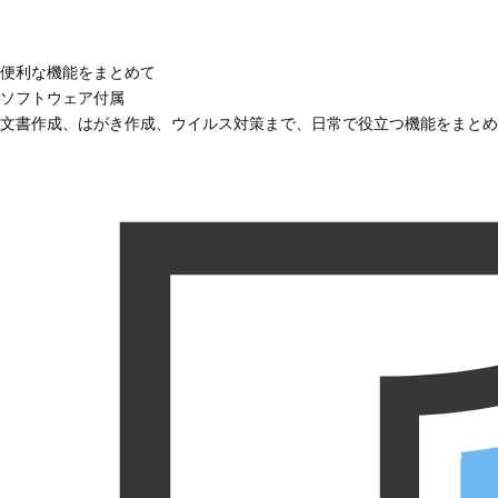
便利な機能をまとめて
ソフトウェア付属
文書作成、はがき作成、ウイルス対策まで、日常で役立つ機能をまとめ