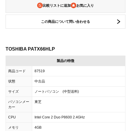
比較リストに追加
この商品について問い合わせる
TOSHIBA PATX66HLP
製品の特徴
商品コード
87519
状態
中古品
サイズ
ノートパソコン (中型送料)
パソコンメー
東芝
カー
CPU
Intel Core 2 Duo P8600 2.4GHz
メモリ
4GB