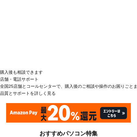
購入後も相談できます
店舗・電話サポート
全国25店舗とコールセンターで、購入後のご相談や操作のお困りごと
品質とサポートを詳しく見る
おすすめパソコン特集