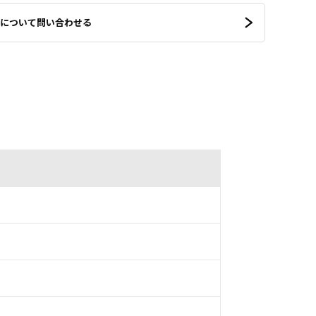
について問い合わせる