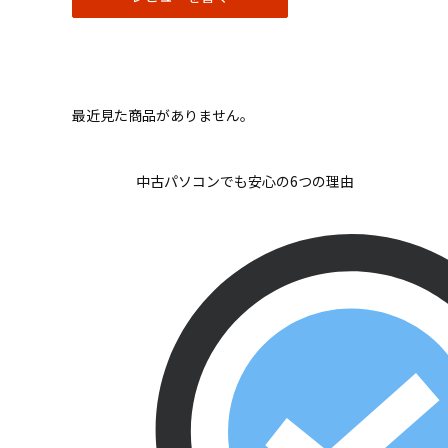
最近見た商品がありません。
中古パソコンでも安心の6つの理由