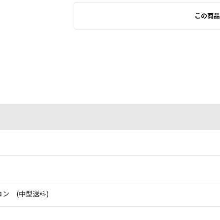
この商品
ン (中型送料)