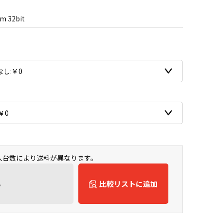
m 32bit
購入台数により送料が異なります。
ん
比較リストに追加