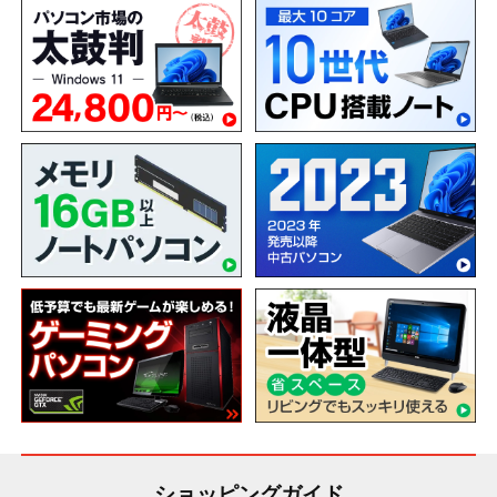
ショッピングガイド