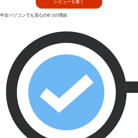
レビューを書く
中古パソコンでも安心の6つの理由