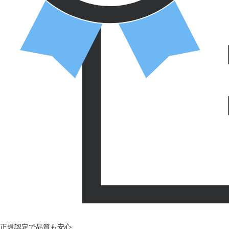
正規認定で品質も安心