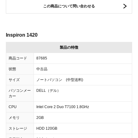
この商品について問い合わせる
Inspiron 1420
製品の特徴
商品コード
87685
状態
中古品
サイズ
ノートパソコン (中型送料)
パソコンメー
DELL（デル）
カー
CPU
Intel Core 2 Duo T7100 1.8GHz
メモリ
2GB
ストレージ
HDD 120GB