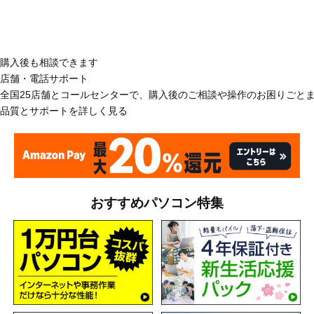
購入後も相談できます
店舗・電話サポート
全国25店舗とコールセンターで、購入後のご相談や操作のお困りごと
品質とサポートを詳しく見る
おすすめパソコン特集