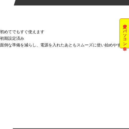
夏のパソコン祭
初めてでもすぐ使えます
初期設定済み
面倒な準備を減らし、電源を入れたあともスムーズに使い始めやすい状