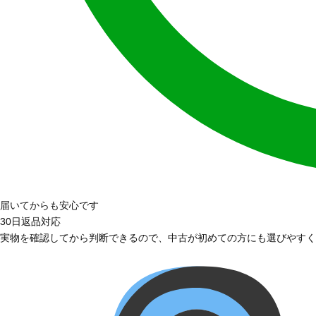
届いてからも安心です
30日返品対応
実物を確認してから判断できるので、中古が初めての方にも選びやすく