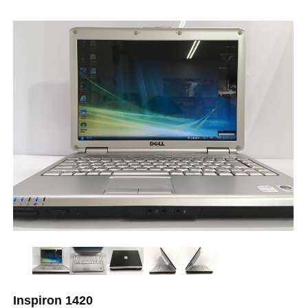
Inspiron 1420