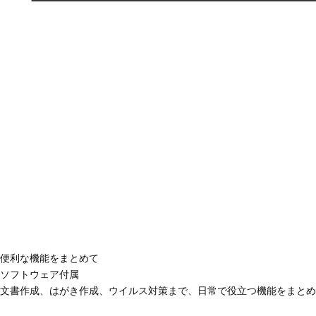
便利な機能をまとめて
ソフトウェア付属
文書作成、はがき作成、ウイルス対策まで、日常で役立つ機能をまとめ