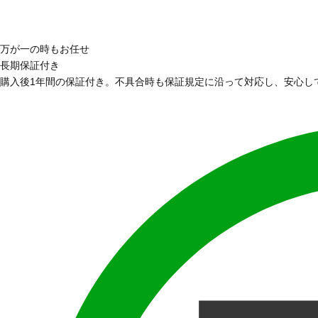
万が一の時もお任せ
長期保証付き
購入後1年間の保証付き。不具合時も保証規定に沿って対応し、安心し