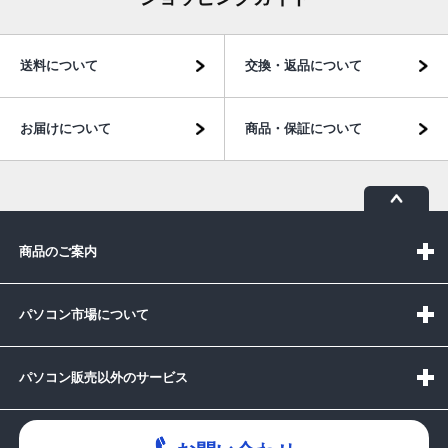
送料について
交換・返品について
お届けについて
商品・保証について
商品のご案内
パソコン市場について
パソコン販売以外のサービス