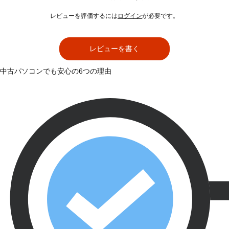
レビューを評価するには
ログイン
が必要です。
レビューを書く
中古パソコンでも安心の6つの理由