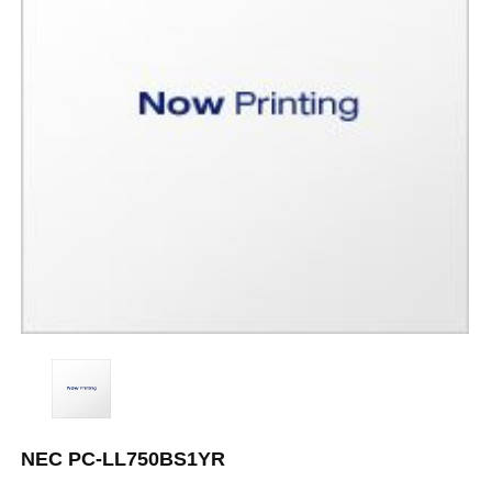
NEC PC-LL750BS1YR