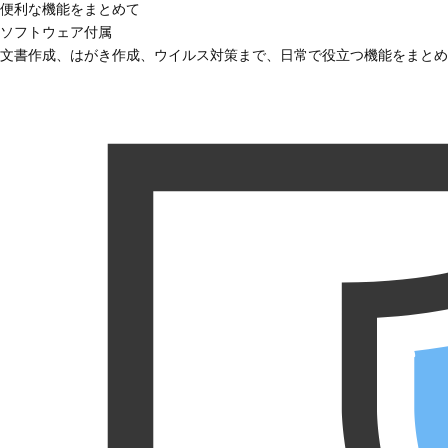
便利な機能をまとめて
ソフトウェア付属
文書作成、はがき作成、ウイルス対策まで、日常で役立つ機能をまとめ