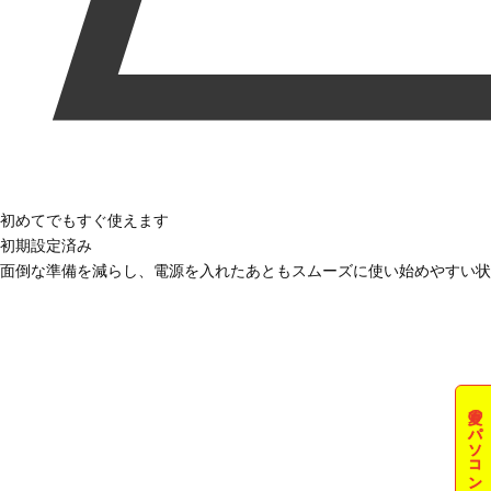
初めてでもすぐ使えます
初期設定済み
面倒な準備を減らし、電源を入れたあともスムーズに使い始めやすい状
夏のパソコン祭