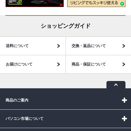
ショッピングガイド
送料について
交換・返品について
お届けについて
商品・保証について
商品のご案内
パソコン市場について