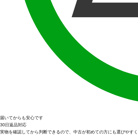
届いてからも安心です
30日返品対応
実物を確認してから判断できるので、中古が初めての方にも選びやすく