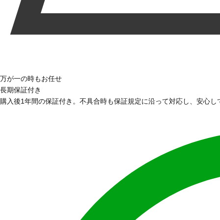
万が一の時もお任せ
長期保証付き
購入後1年間の保証付き。不具合時も保証規定に沿って対応し、安心し