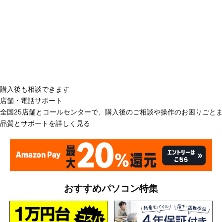
購入後も相談できます
店舗・電話サポート
全国25店舗とコールセンターで、購入後のご相談や操作のお困りごと
品質とサポートを詳しく見る
おすすめパソコン特集