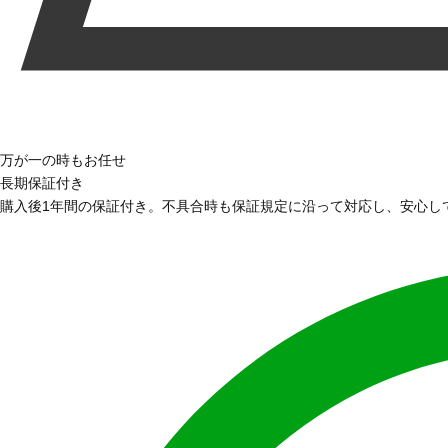
万が一の時もお任せ
長期保証付き
購入後1年間の保証付き。不具合時も保証規定に沿って対応し、安心し