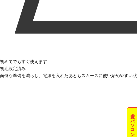
初めてでもすぐ使えます
初期設定済み
面倒な準備を減らし、電源を入れたあともスムーズに使い始めやすい状
夏のパソコン祭