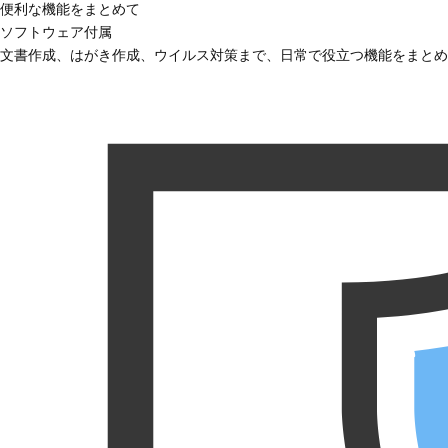
便利な機能をまとめて
ソフトウェア付属
文書作成、はがき作成、ウイルス対策まで、日常で役立つ機能をまとめ