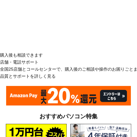
購入後も相談できます
店舗・電話サポート
全国25店舗とコールセンターで、購入後のご相談や操作のお困りごと
品質とサポートを詳しく見る
おすすめパソコン特集