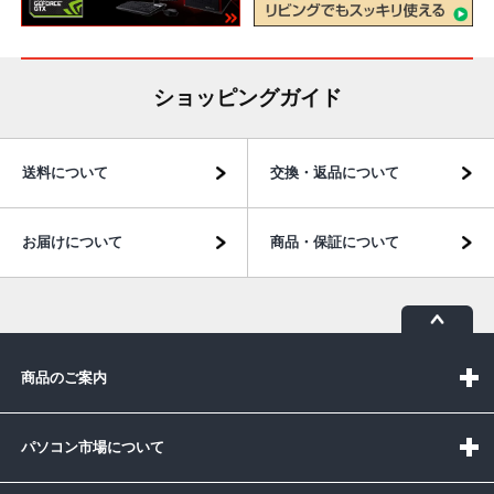
ショッピングガイド
送料について
交換・返品について
お届けについて
商品・保証について
商品のご案内
パソコン市場について