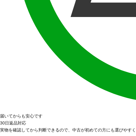
届いてからも安心です
30日返品対応
実物を確認してから判断できるので、中古が初めての方にも選びやすく