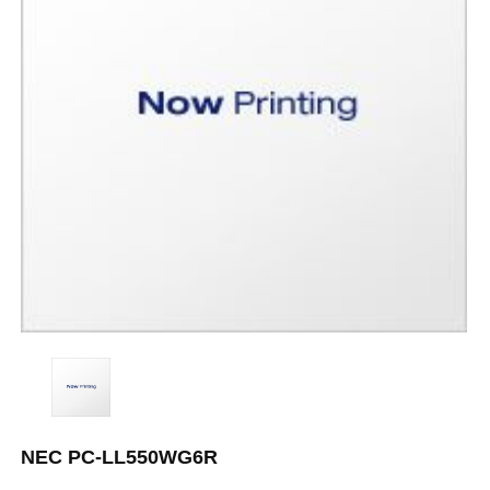
NEC PC-LL550WG6R