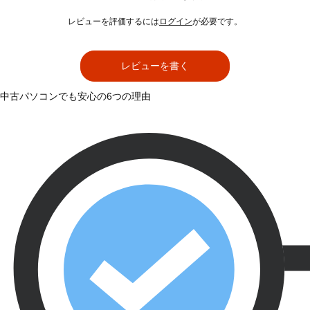
レビューを評価するには
ログイン
が必要です。
レビューを書く
中古パソコンでも安心の6つの理由