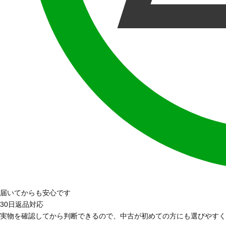
届いてからも安心です
30日返品対応
実物を確認してから判断できるので、中古が初めての方にも選びやすく