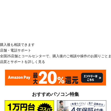
購入後も相談できます
店舗・電話サポート
全国25店舗とコールセンターで、購入後のご相談や操作のお困りごと
品質とサポートを詳しく見る
おすすめパソコン特集