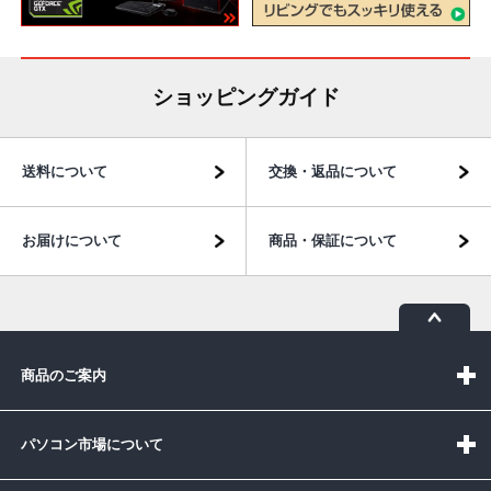
ショッピングガイド
送料について
交換・返品について
お届けについて
商品・保証について
商品のご案内
パソコン市場について