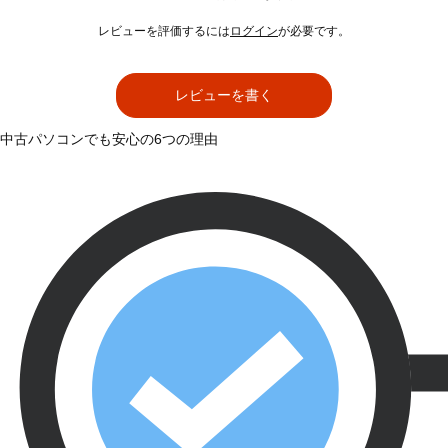
レビューを評価するには
ログイン
が必要です。
レビューを書く
中古パソコンでも安心の6つの理由