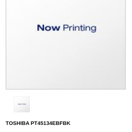
TOSHIBA PT45134EBFBK