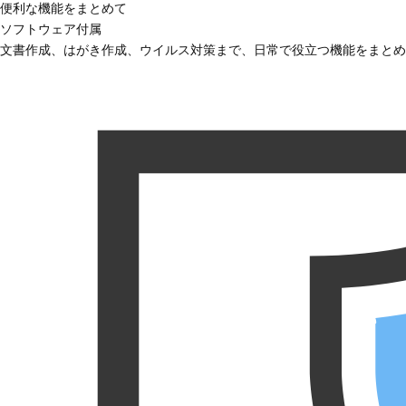
便利な機能をまとめて
ソフトウェア付属
文書作成、はがき作成、ウイルス対策まで、日常で役立つ機能をまとめ