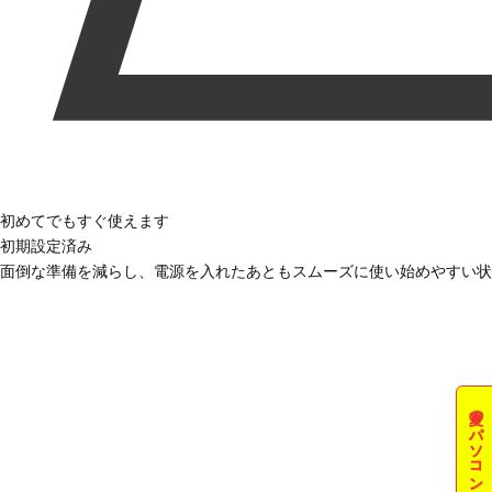
初めてでもすぐ使えます
初期設定済み
面倒な準備を減らし、電源を入れたあともスムーズに使い始めやすい状
夏のパソコン祭