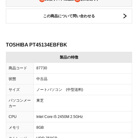
この商品について問い合わせる
TOSHIBA PT45134EBFBK
製品の特徴
商品コード
87730
状態
中古品
サイズ
ノートパソコン (中型送料)
パソコンメー
東芝
カー
CPU
Intel Core i5 2450M 2.5GHz
メモリ
8GB