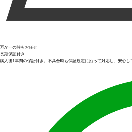
万が一の時もお任せ
長期保証付き
購入後1年間の保証付き。不具合時も保証規定に沿って対応し、安心し