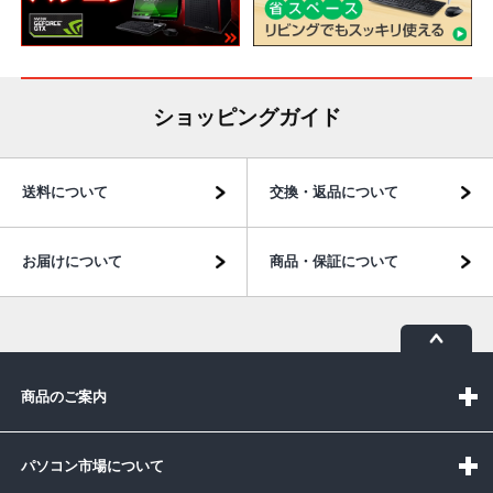
ショッピングガイド
送料について
交換・返品について
お届けについて
商品・保証について
商品のご案内
パソコン市場について