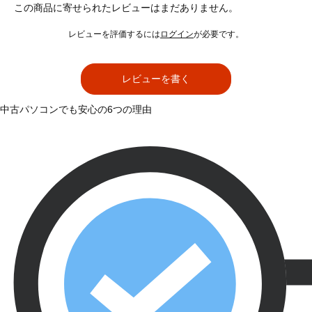
この商品に寄せられたレビューはまだありません。
レビューを評価するには
ログイン
が必要です。
レビューを書く
中古パソコンでも安心の6つの理由