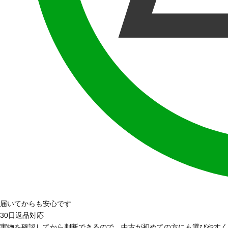
届いてからも安心です
30日返品対応
実物を確認してから判断できるので、中古が初めての方にも選びやすく