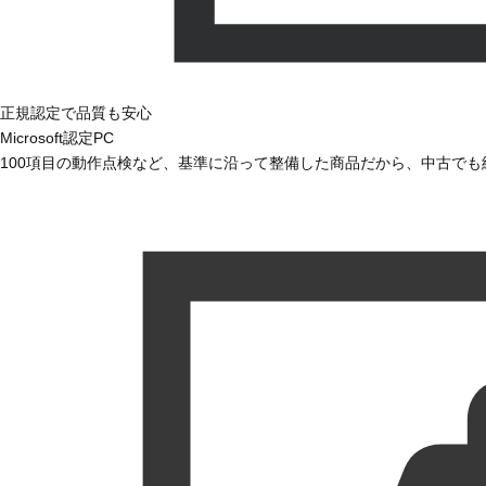
正規認定で品質も安心
Microsoft認定PC
100項目の動作点検など、基準に沿って整備した商品だから、中古で