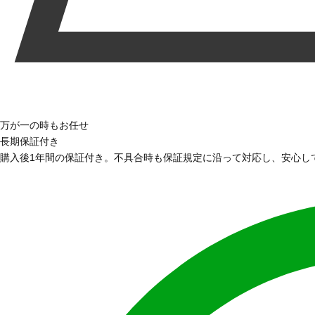
万が一の時もお任せ
長期保証付き
購入後1年間の保証付き。不具合時も保証規定に沿って対応し、安心し