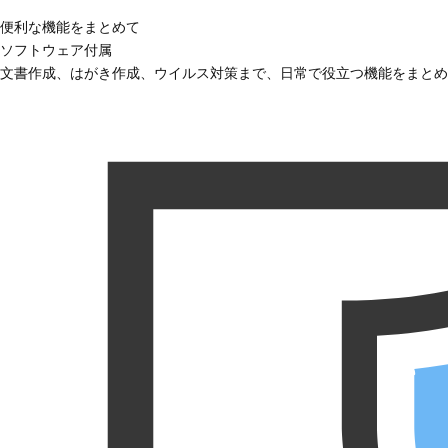
便利な機能をまとめて
ソフトウェア付属
文書作成、はがき作成、ウイルス対策まで、日常で役立つ機能をまとめ