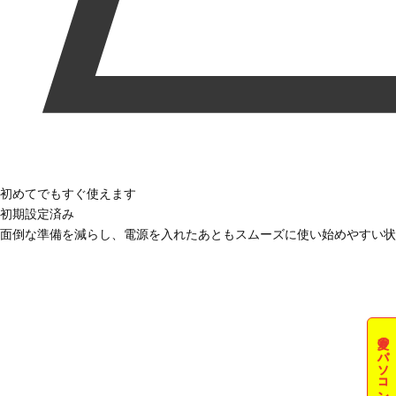
初めてでもすぐ使えます
初期設定済み
面倒な準備を減らし、電源を入れたあともスムーズに使い始めやすい状
夏のパソコン祭