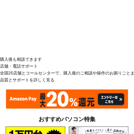
購入後も相談できます
店舗・電話サポート
全国25店舗とコールセンターで、購入後のご相談や操作のお困りごと
品質とサポートを詳しく見る
おすすめパソコン特集