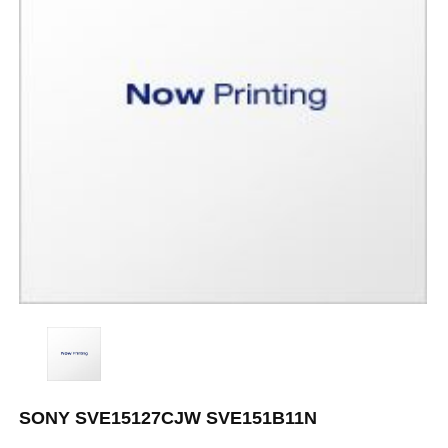
SONY SVE15127CJW SVE151B11N