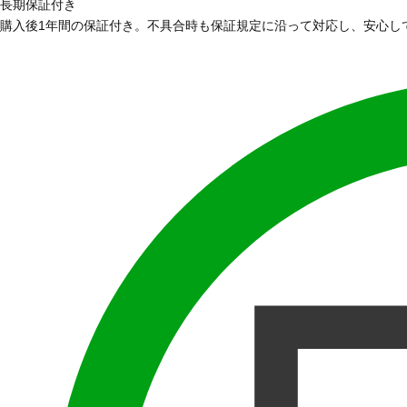
長期保証付き
購入後1年間の保証付き。不具合時も保証規定に沿って対応し、安心し