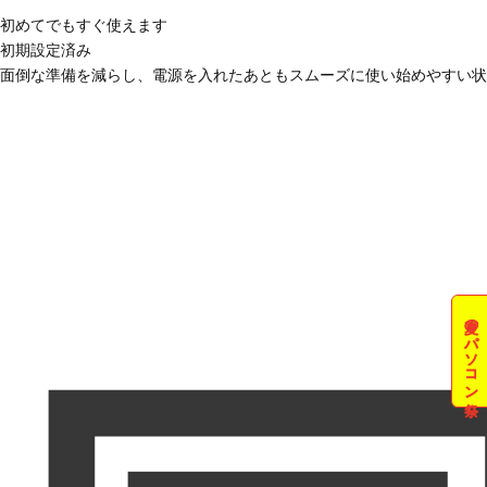
初めてでもすぐ使えます
初期設定済み
面倒な準備を減らし、電源を入れたあともスムーズに使い始めやすい状
夏のパソコン祭