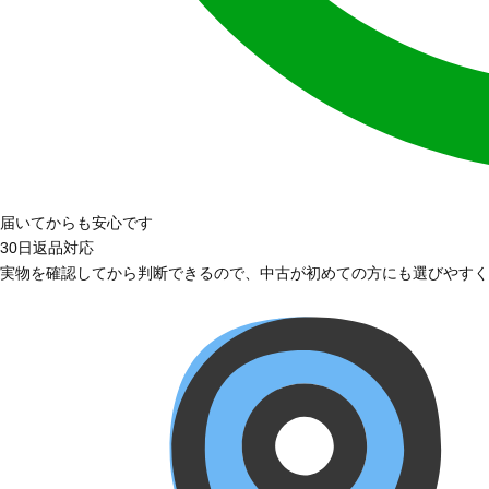
届いてからも安心です
30日返品対応
実物を確認してから判断できるので、中古が初めての方にも選びやすく