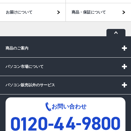
お届けについて
商品・保証について
商品のご案内
パソコン市場について
パソコン販売以外のサービス
お問い合わせ