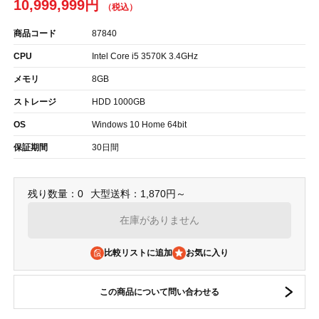
10,999,999円
商品コード
87840
CPU
Intel Core i5 3570K 3.4GHz
メモリ
8GB
ストレージ
HDD 1000GB
OS
Windows 10 Home 64bit
保証期間
30日間
残り数量：0
大型送料：1,870円～
在庫がありません
比較リストに追加
この商品について問い合わせる