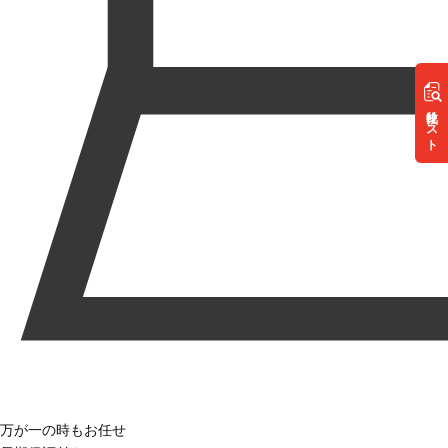
リスト
万が一の時もお任せ