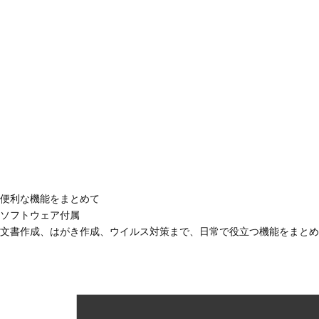
便利な機能をまとめて
ソフトウェア付属
文書作成、はがき作成、ウイルス対策まで、日常で役立つ機能をまとめ