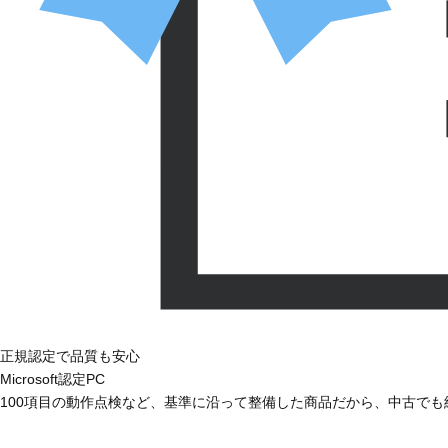
正規認定で品質も安心
Microsoft認定PC
100項目の動作点検など、基準に沿って整備した商品だから、中古で