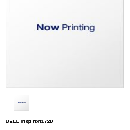
DELL Inspiron1720