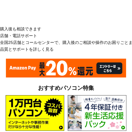
購入後も相談できます
店舗・電話サポート
全国25店舗とコールセンターで、購入後のご相談や操作のお困りごと
品質とサポートを詳しく見る
おすすめパソコン特集