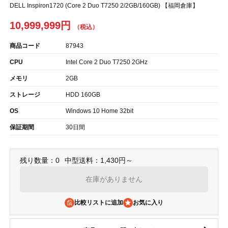
DELL Inspiron1720 (Core 2 Duo T7250 2/2GB/160GB) 【福岡倉庫】
10,999,999円
商品コード
87943
CPU
Intel Core 2 Duo T7250 2GHz
メモリ
2GB
ストレージ
HDD 160GB
OS
Windows 10 Home 32bit
保証期間
30日間
残り数量：0
中型送料：1,430円～
在庫がありません
比較リストに追加