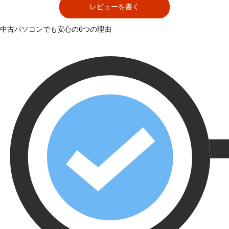
レビューを書く
中古パソコンでも安心の6つの理由