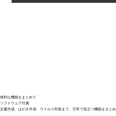
便利な機能をまとめて
ソフトウェア付属
文書作成、はがき作成、ウイルス対策まで、日常で役立つ機能をまとめ