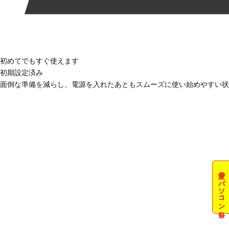
初めてでもすぐ使えます
初期設定済み
面倒な準備を減らし、電源を入れたあともスムーズに使い始めやすい状
夏のパソコン祭