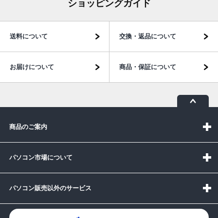
ショッピングガイド
送料について
交換・返品について
お届けについて
商品・保証について
商品のご案内
パソコン市場について
パソコン販売以外のサービス