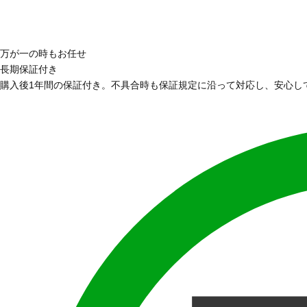
万が一の時もお任せ
長期保証付き
購入後1年間の保証付き。不具合時も保証規定に沿って対応し、安心し