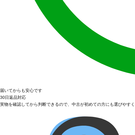
届いてからも安心です
30日返品対応
実物を確認してから判断できるので、中古が初めての方にも選びやすく