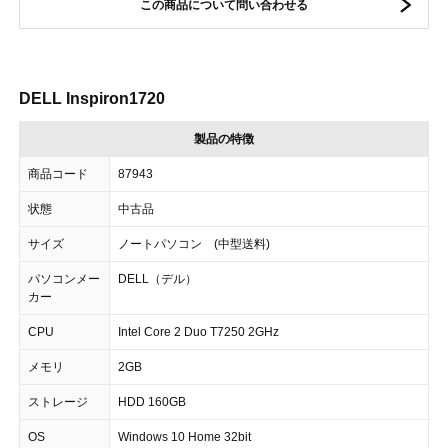
この商品について問い合わせる
DELL Inspiron1720
製品の特徴
商品コード
87943
状態
中古品
サイズ
ノートパソコン (中型送料)
パソコンメー
DELL（デル）
カー
CPU
Intel Core 2 Duo T7250 2GHz
メモリ
2GB
ストレージ
HDD 160GB
OS
Windows 10 Home 32bit