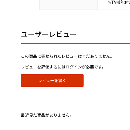
※TV機能
ユーザーレビュー
この商品に寄せられたレビューはまだありません。
レビューを評価するには
ログイン
が必要です。
レビューを書く
最近見た商品がありません。