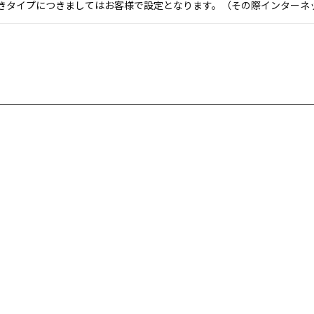
付きタイプにつきましてはお客様で設定となります。（その際インターネ