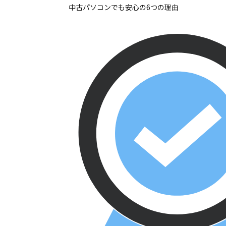
中古パソコンでも安心の6つの理由