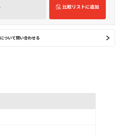
ん
比較リストに追加
について問い合わせる