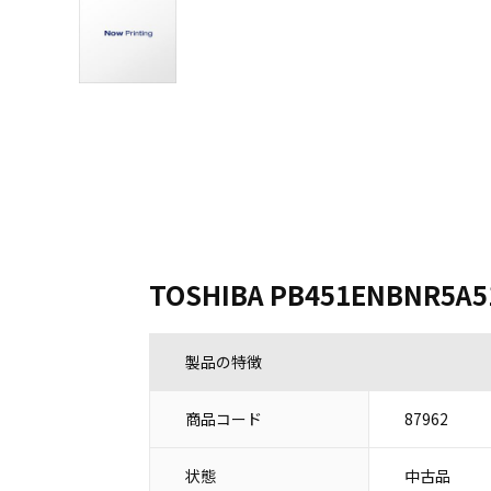
TOSHIBA PB451ENBNR5A5
製品の特徴
商品コード
87962
状態
中古品