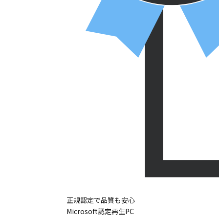
正規認定で品質も安心
Microsoft認定再生PC