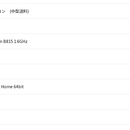
ン (中型送料)
on B815 1.6GHz
 Home 64bit