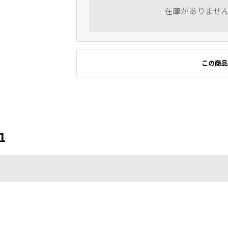
在庫がありませ
この商品
1