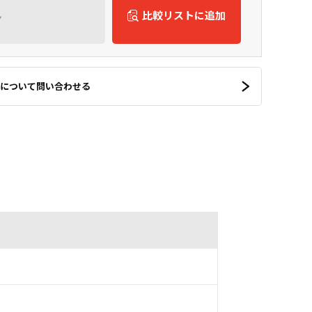
ん
比較リストに追加
について問い合わせる