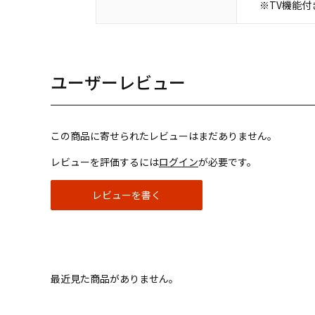
※TV機能
ユーザーレビュー
この商品に寄せられたレビューはまだありません。
レビューを評価するには
ログイン
が必要です。
レビューを書く
最近見た商品がありません。