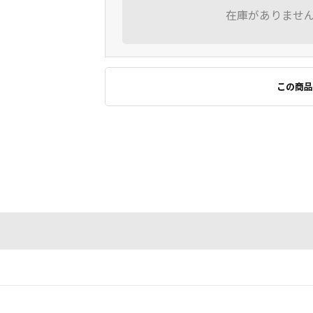
在庫がありませ
この商品