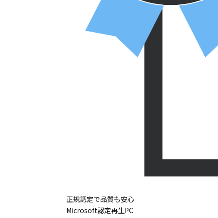
正規認定で品質も安心
Microsoft認定再生PC