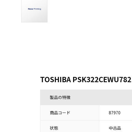
TOSHIBA PSK322CEWU782
製品の特徴
商品コード
87970
状態
中古品