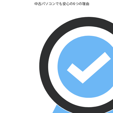
中古パソコンでも安心の6つの理由