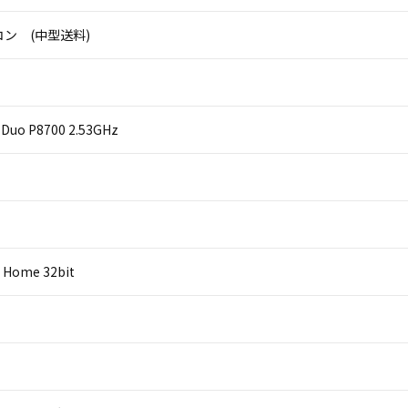
ン (中型送料)
2 Duo P8700 2.53GHz
 Home 32bit