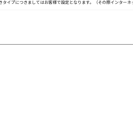
付きタイプにつきましてはお客様で設定となります。（その際インターネ