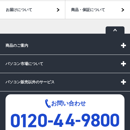
お届けについて
商品・保証について
商品のご案内
パソコン市場について
パソコン販売以外のサービス
お問い合わせ