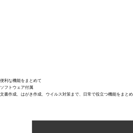
便利な機能をまとめて
ソフトウェア付属
文書作成、はがき作成、ウイルス対策まで、日常で役立つ機能をまとめ