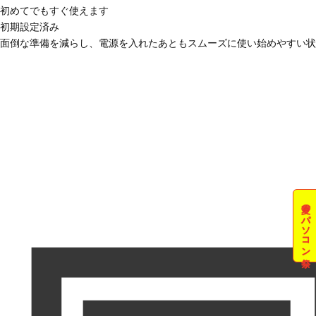
初めてでもすぐ使えます
初期設定済み
面倒な準備を減らし、電源を入れたあともスムーズに使い始めやすい状
夏のパソコン祭