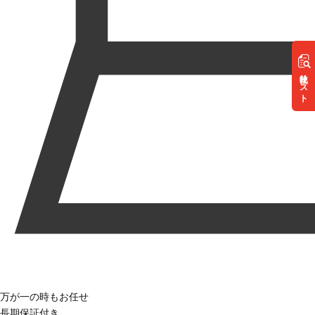
リスト
万が一の時もお任せ
長期保証付き