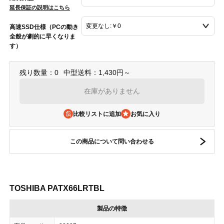
延長保証の説明はこちら
高速SSD仕様（PCの動き
全般が劇的に早くなりま
す）
残り数量：0
中型送料：1,430円～
在庫がありません
比較リストに追加
この商品について問い合わせる
TOSHIBA PATX66LRTBL
製品の特徴