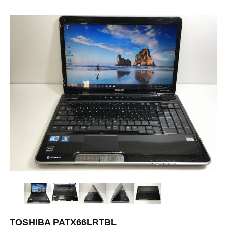
TOSHIBA PATX66LRTBL