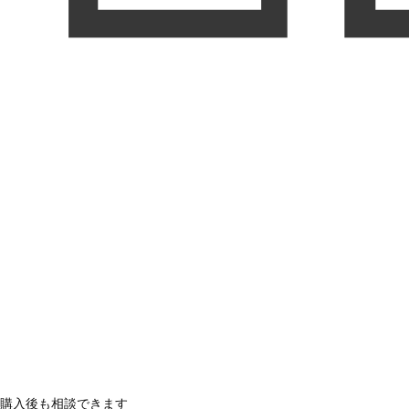
購入後も相談できます