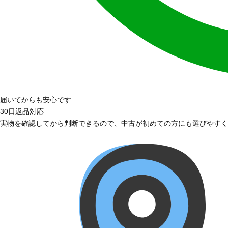
届いてからも安心です
30日返品対応
実物を確認してから判断できるので、中古が初めての方にも選びやすく