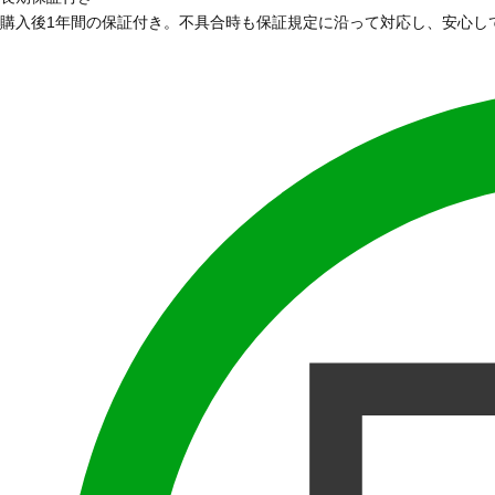
購入後1年間の保証付き。不具合時も保証規定に沿って対応し、安心し