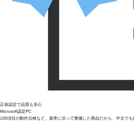
正規認定で品質も安心
Microsoft認定PC
100項目の動作点検など、基準に沿って整備した商品だから、中古で