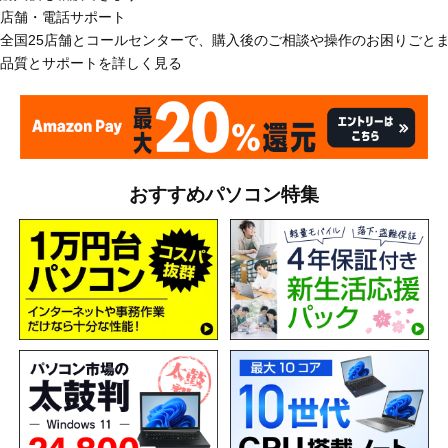
店舗・電話サポート
全国25店舗とコールセンターで、購入後のご相談や操作のお困りごと
品質とサポートを詳しく見る
おすすめパソコン特集