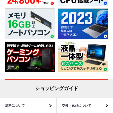
ショッピングガイド
送料について
交換・返品について